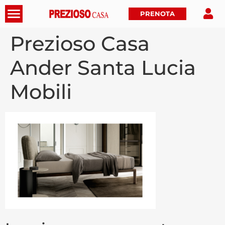
PRENOTA
Prezioso Casa
Ander Santa Lucia
Mobili