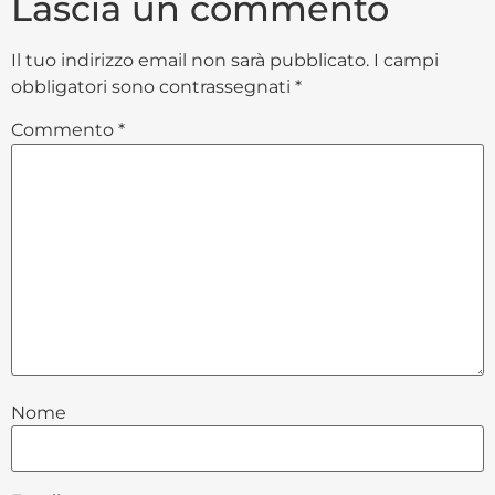
Lascia un commento
Il tuo indirizzo email non sarà pubblicato.
I campi
obbligatori sono contrassegnati
*
Commento
*
Nome