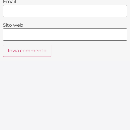
Email
Sito web
Alternative: