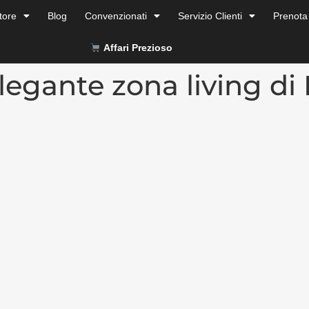
tore
Blog
Convenzionati
Servizio Clienti
Prenota
Affari Prezioso
legante zona living di 