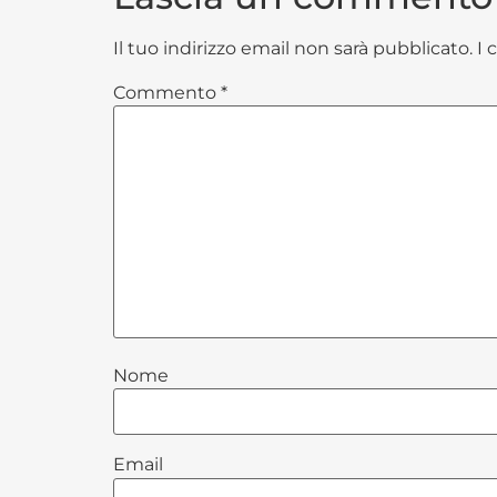
Il tuo indirizzo email non sarà pubblicato.
I 
Commento
*
Nome
Email