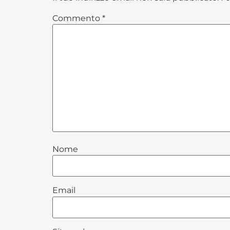
Commento
*
Nome
Email