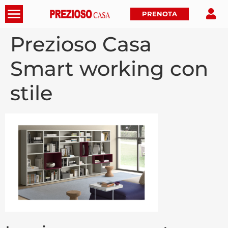
PRENOTA
Prezioso Casa
Smart working con
stile