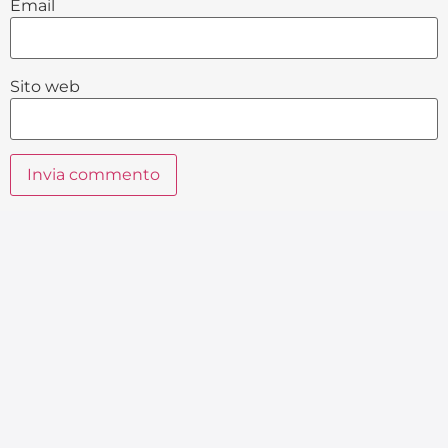
Email
Sito web
Alternative: