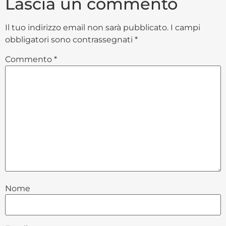
Lascia un commento
Il tuo indirizzo email non sarà pubblicato.
I campi
obbligatori sono contrassegnati
*
Commento
*
Nome