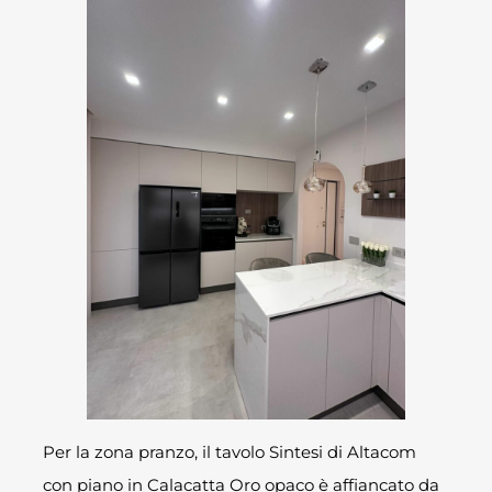
Per la zona pranzo, il tavolo Sintesi di Altacom
con piano in Calacatta Oro opaco è affiancato da