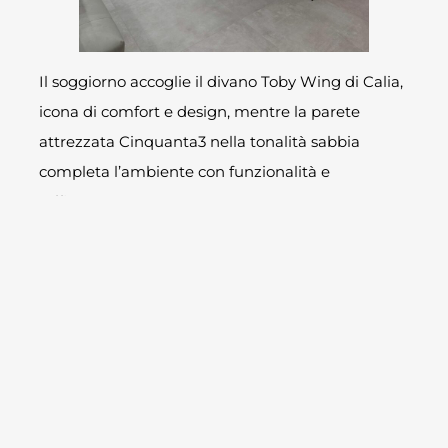
Il soggiorno accoglie il divano Toby Wing di Calia,
icona di comfort e design, mentre la parete
attrezzata Cinquanta3 nella tonalità sabbia
completa l’ambiente con funzionalità e
raffinatezza.