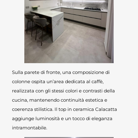
Sulla parete di fronte, una composizione di
colonne ospita un’area dedicata al caffè,
realizzata con gli stessi colori e contrasti della
cucina, mantenendo continuità estetica e
coerenza stilistica. Il top in ceramica Calacatta
aggiunge luminosità e un tocco di eleganza
intramontabile.