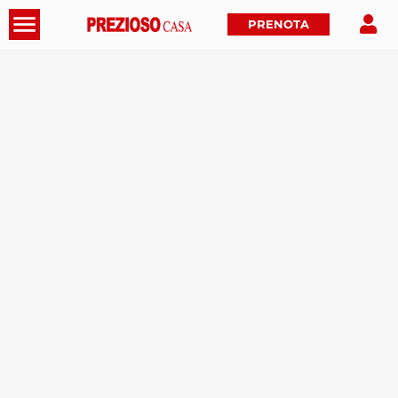
PRENOTA