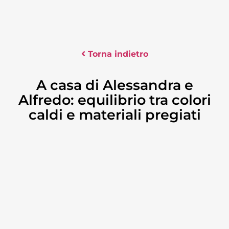
Torna indietro
A casa di Alessandra e
Alfredo: equilibrio tra colori
caldi e materiali pregiati