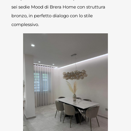
sei sedie Mood di Brera Home con struttura
bronzo, in perfetto dialogo con lo stile
complessivo.