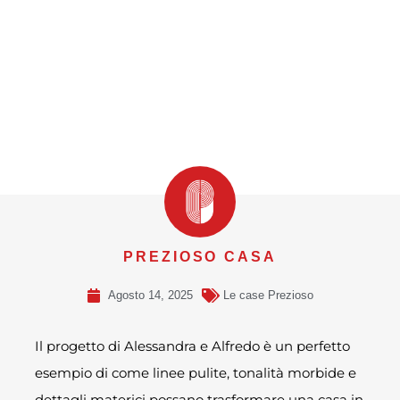
PREZIOSO CASA
Agosto 14, 2025
Le case Prezioso
Il progetto di Alessandra e Alfredo è un perfetto
esempio di come linee pulite, tonalità morbide e
dettagli materici possano trasformare una casa in