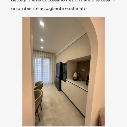
un ambiente accogliente e raffinato.