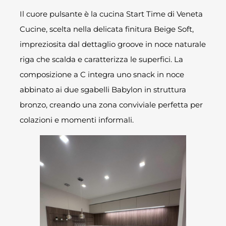
Il cuore pulsante è la cucina Start Time di Veneta
Cucine, scelta nella delicata finitura Beige Soft,
impreziosita dal dettaglio groove in noce naturale
riga che scalda e caratterizza le superfici. La
composizione a C integra uno snack in noce
abbinato ai due sgabelli Babylon in struttura
bronzo, creando una zona conviviale perfetta per
colazioni e momenti informali.