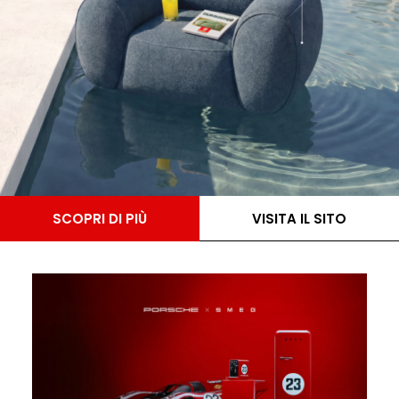
SCOPRI DI PIÙ
VISITA IL SITO