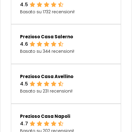
4.5
Basato su 1732 recensioni!
Prezioso Casa Salerno
4.6
Basato su 344 recensioni!
Prezioso Casa Avellino
4.5
Basato su 231 recensioni!
Prezioso Casa Napoli
4.7
Basato su 202 recensioni!