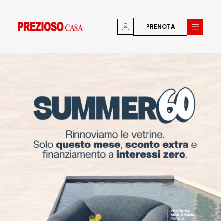
PRENOTA