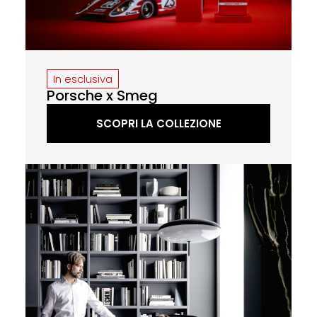
In esclusiva
Porsche x Smeg
SCOPRI LA COLLEZIONE