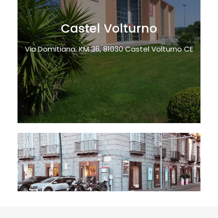
Castel Volturno
Via Domitiana, KM 36, 81030 Castel Volturno CE