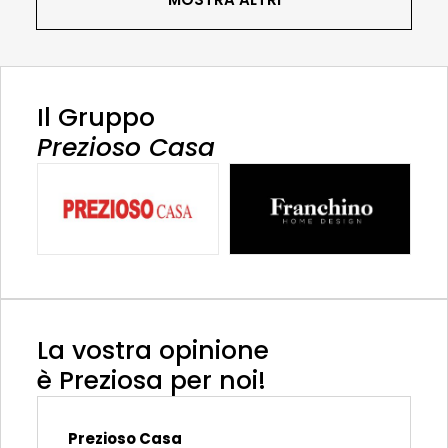
Il Gruppo
Prezioso Casa
La vostra opinione
è Preziosa per noi!
Prezioso Casa