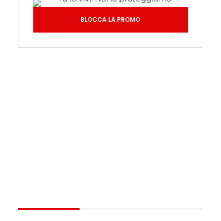
BLOCCA LA PROMO