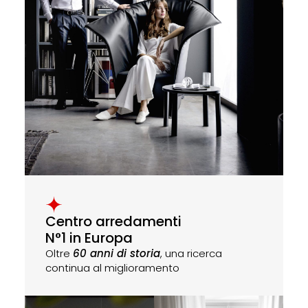
Centro arredamenti
N°1 in Europa
Oltre
60 anni di storia
, una ricerca
continua al miglioramento