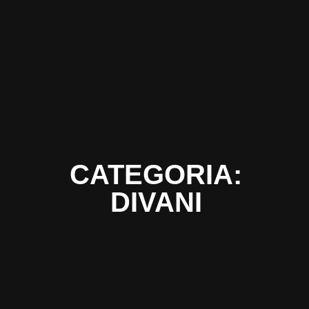
CATEGORIA:
DIVANI