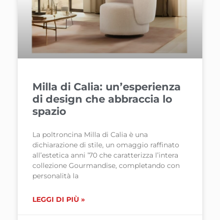
Milla di Calia: un’esperienza
di design che abbraccia lo
spazio
La poltroncina Milla di Calia è una
dichiarazione di stile, un omaggio raffinato
all’estetica anni ’70 che caratterizza l’intera
collezione Gourmandise, completando con
personalità la
LEGGI DI PIÙ »