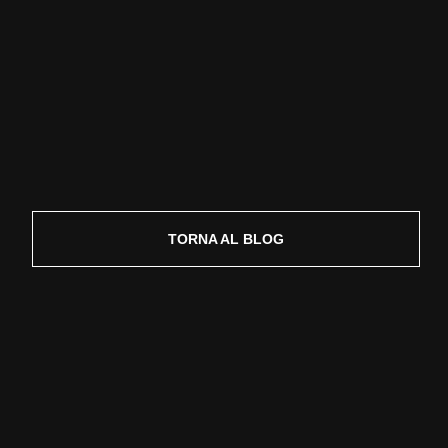
TORNA AL BLOG