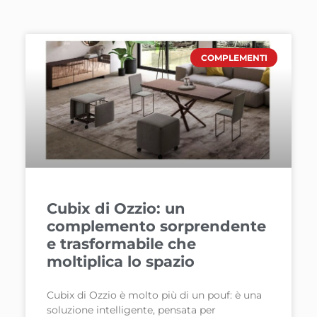
COMPLEMENTI
Cubix di Ozzio: un
complemento sorprendente
e trasformabile che
moltiplica lo spazio
Cubix di Ozzio è molto più di un pouf: è una
soluzione intelligente, pensata per