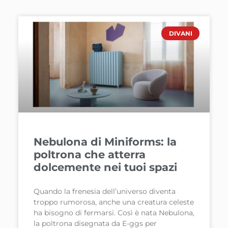
DIVANI
Nebulona di Miniforms: la
poltrona che atterra
dolcemente nei tuoi spazi
Quando la frenesia dell’universo diventa
troppo rumorosa, anche una creatura celeste
ha bisogno di fermarsi. Così è nata Nebulona,
la poltrona disegnata da E-ggs per