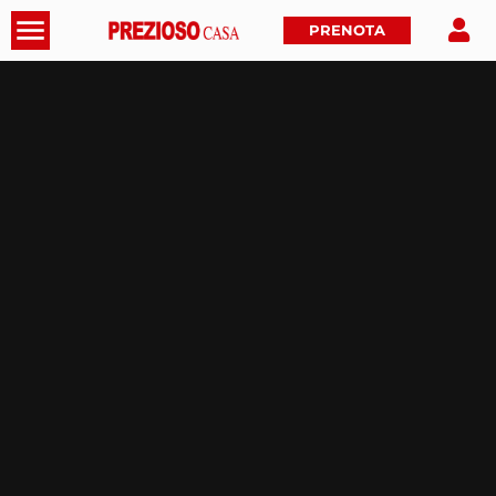
PRENOTA