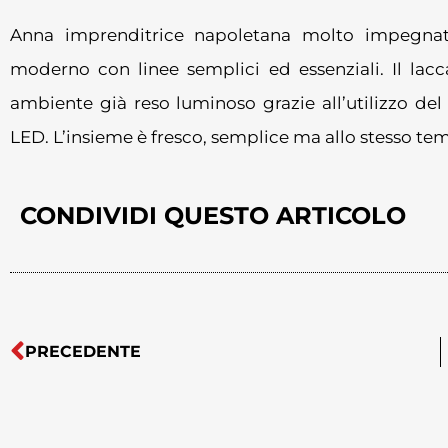
Anna imprenditrice napoletana molto impegnat
moderno con linee semplici ed essenziali. Il lac
ambiente già reso luminoso grazie all’utilizzo del
LED. L’insieme è fresco, semplice ma allo stesso tem
CONDIVIDI QUESTO ARTICOLO
PRECEDENTE