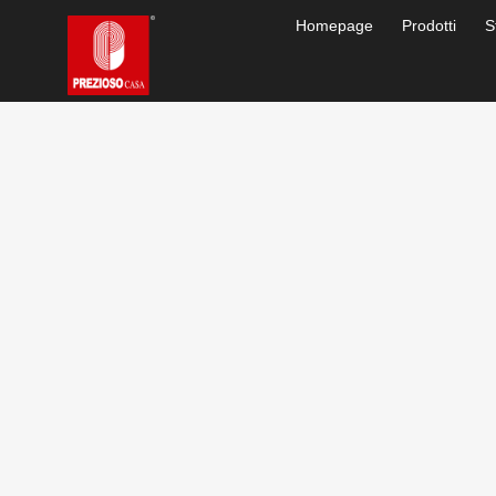
Homepage
Prodotti
S