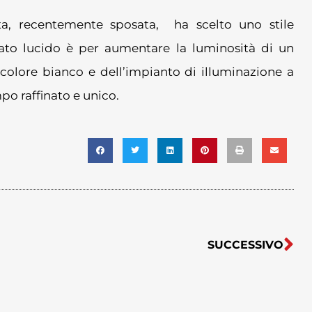
a, recentemente sposata, ha scelto uno stile
cato lucido è per aumentare la luminosità di un
 colore bianco e dell’impianto di illuminazione a
po raffinato e unico.
SUCCESSIVO