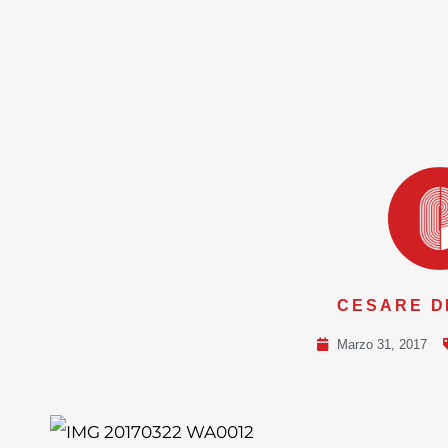
CESARE D
Marzo 31, 2017