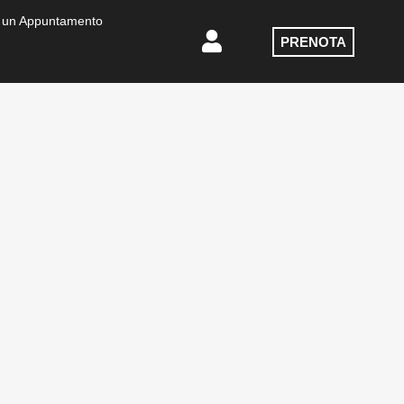
 un Appuntamento
PRENOTA