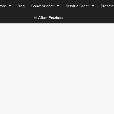
tore
Blog
Convenzionati
Servizio Clienti
Prenota
Affari Prezioso