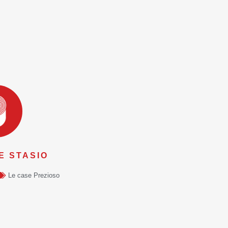
E STASIO
Le case Prezioso