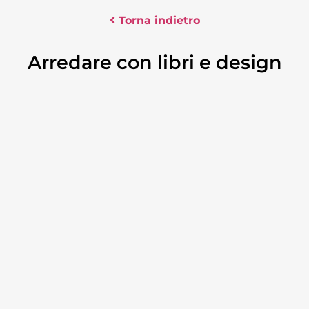
Torna indietro
Arredare con libri e design