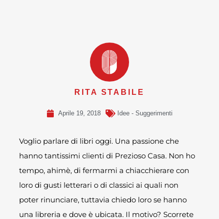
RITA STABILE
Aprile 19, 2018
Idee - Suggerimenti
Voglio parlare di libri oggi. Una passione che
hanno tantissimi clienti di Prezioso Casa. Non ho
tempo, ahimè, di fermarmi a chiacchierare con
loro di gusti letterari o di classici ai quali non
poter rinunciare, tuttavia chiedo loro se hanno
una libreria e dove è ubicata. Il motivo? Scorrete