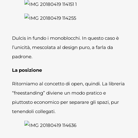
Dulcis in fundo i monoblocchi. In questo caso è
l’unicità, mescolata al design puro, a farla da
padrone.
La posizione
Ritorniamo al concetto di open, quindi. La libreria
“freestanding” diviene un modo pratico e
piuttosto economico per separare gli spazi, pur
tenendoli collegati.