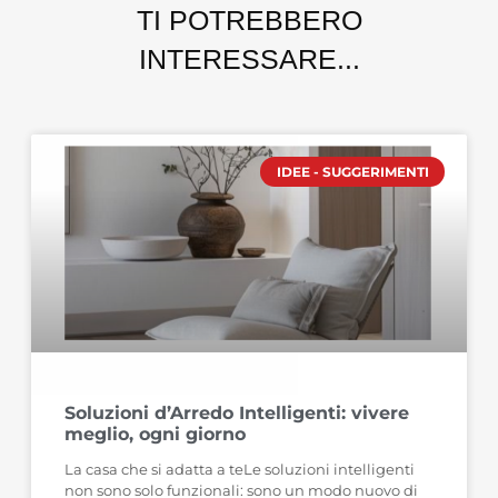
TI POTREBBERO
INTERESSARE...
IDEE - SUGGERIMENTI
Soluzioni d’Arredo Intelligenti: vivere
meglio, ogni giorno
La casa che si adatta a teLe soluzioni intelligenti
non sono solo funzionali: sono un modo nuovo di