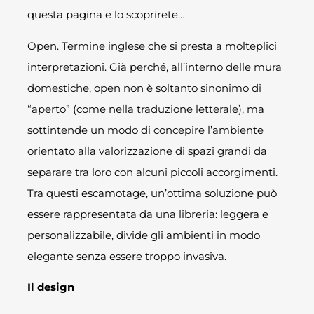
questa pagina e lo scoprirete…
Open. Termine inglese che si presta a molteplici
interpretazioni. Già perché, all’interno delle mura
domestiche, open non è soltanto sinonimo di
“aperto” (come nella traduzione letterale), ma
sottintende un modo di concepire l’ambiente
orientato alla valorizzazione di spazi grandi da
separare tra loro con alcuni piccoli accorgimenti.
Tra questi escamotage, un’ottima soluzione può
essere rappresentata da una libreria: leggera e
personalizzabile, divide gli ambienti in modo
elegante senza essere troppo invasiva.
Il design