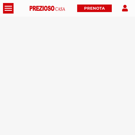
PRENOTA