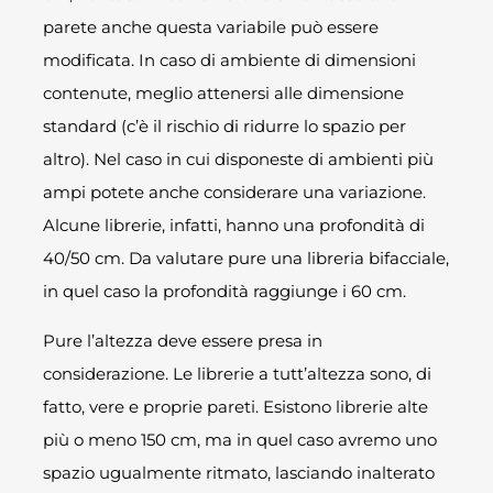
parete anche questa variabile può essere
modificata. In caso di ambiente di dimensioni
contenute, meglio attenersi alle dimensione
standard (c’è il rischio di ridurre lo spazio per
altro). Nel caso in cui disponeste di ambienti più
ampi potete anche considerare una variazione.
Alcune librerie, infatti, hanno una profondità di
40/50 cm. Da valutare pure una libreria bifacciale,
in quel caso la profondità raggiunge i 60 cm.
Pure l’altezza deve essere presa in
considerazione. Le librerie a tutt’altezza sono, di
fatto, vere e proprie pareti. Esistono librerie alte
più o meno 150 cm, ma in quel caso avremo uno
spazio ugualmente ritmato, lasciando inalterato