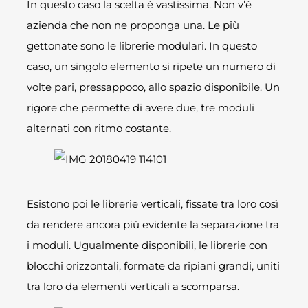
In questo caso la scelta è vastissima. Non v’è
azienda che non ne proponga una. Le più
gettonate sono le librerie modulari. In questo
caso, un singolo elemento si ripete un numero di
volte pari, pressappoco, allo spazio disponibile. Un
rigore che permette di avere due, tre moduli
alternati con ritmo costante.
Esistono poi le librerie verticali, fissate tra loro così
da rendere ancora più evidente la separazione tra
i moduli. Ugualmente disponibili, le librerie con
blocchi orizzontali, formate da ripiani grandi, uniti
tra loro da elementi verticali a scomparsa.