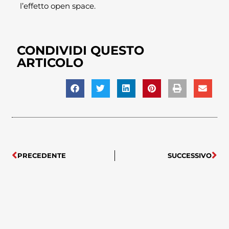
l’effetto open space.
CONDIVIDI QUESTO
ARTICOLO
PRECEDENTE
SUCCESSIVO