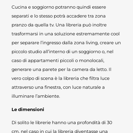
Cucina e soggiorno potranno quindi essere
separati e lo stesso potrà accadere tra zona
pranzo da quella tv. Una libreria può inoltre
trasformarsi in una soluzione estremamente cool
per separare l’ingresso dalla zona living, creare un
piccolo studio all’interno di un soggiorno o, nel
caso di appartamenti piccoli o monolocali,
generare una parete per la camera da letto. Il
vero colpo di scena è la libreria che filtra luce
attraverso una finestra, con luce naturale a
illuminare l’ambiente.
Le dimensioni
Di solito le librerie hanno una profondità di 30
cm, nel caso in cui la libreria diventasse una