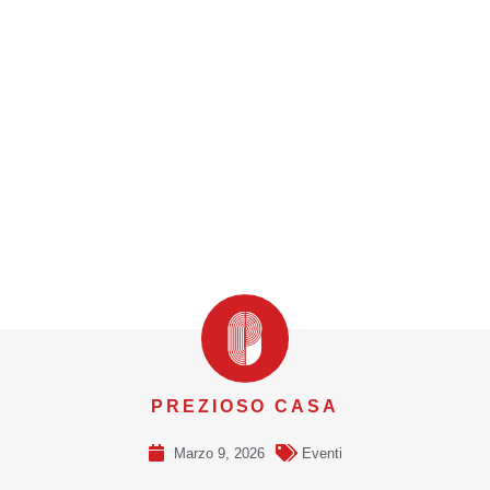
PREZIOSO CASA
Marzo 9, 2026
Eventi