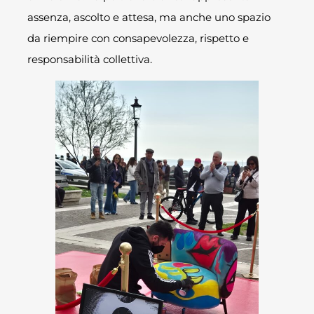
assenza, ascolto e attesa, ma anche uno spazio
da riempire con consapevolezza, rispetto e
responsabilità collettiva.