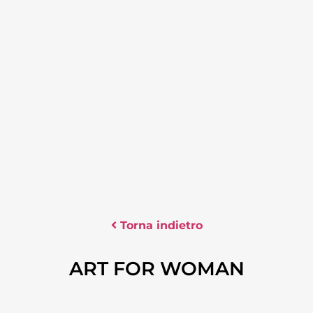
Torna indietro
ART FOR WOMAN