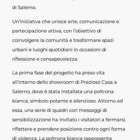
di Salerno.
Un’iniziativa che unisce arte, comunicazione e
partecipazione attiva, con l’obiettivo di
coinvolgere la comunità e trasformare spazi
urbani e luoghi quotidiani in occasioni di
riflessione e consapevolezza.
La prima fase del progetto ha preso vita
all’interno dello showroom di Prezioso Casa a
Salerno, dove è stata installata una poltrona
bianca, simbolo potente e silenzioso. Attorno ad
essa, una serie di quadri con messaggi di
sensibilizzazione ha invitato i visitatori a fermarsi,
riflettere e prendere posizione contro ogni forma
di violenza. La poltrona bianca rappresenta