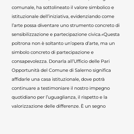
comunale, ha sottolineato il valore simbolico e
istituzionale dell’iniziativa, evidenziando come
l’arte possa diventare uno strumento concreto di
sensibilizzazione e partecipazione civica.«Questa
poltrona non è soltanto un’opera d’arte, ma un
simbolo concreto di partecipazione e
consapevolezza. Donarla all’Ufficio delle Pari
Opportunità del Comune di Salerno significa
affidarle una casa istituzionale, dove potrà
continuare a testimoniare il nostro impegno
quotidiano per l’uguaglianza, il rispetto e la
valorizzazione delle differenze. È un segno
tangibile che rafforza il dialogo tra arte,
cittadinanza e istituzioni.»