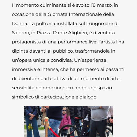
Il momento culminante si è svolto l’8 marzo, in
occasione della Giornata Internazionale della
Donna. La poltrona installata sul Lungomare di
Salerno, in Piazza Dante Alighieri, è diventata
protagonista di una performance live: l’artista l’ha
dipinta davanti al pubblico, trasformandola in
un’opera unica e condivisa. Un’esperienza
immersiva e intensa, che ha permesso ai passanti
di diventare parte attiva di un momento di arte,
sensibilità ed emozione, creando uno spazio
simbolico di partecipazione e dialogo.