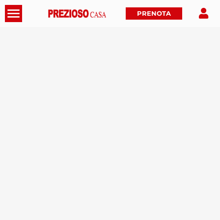
PRENOTA