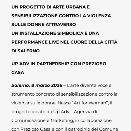
UN PROGETTO DI ARTE URBANA E
SENSIBILIZZAZIONE CONTRO LA VIOLENZA
SULLE DONNE ATTRAVERSO
UN’INSTALLAZIONE SIMBOLICA E UNA
PERFORMANCE LIVE NEL CUORE DELLA CITTÀ
DI SALERNO
UP ADV IN PARTNERSHIP CON PREZIOSO
CASA
Salerno, 8 marzo 2026
– L’arte diventa voce e
strumento concreto di sensibilizzazione contro la
violenza sulle donne. Nasce “Art for Woman”, il
progetto ideato da Up Adv – Agenzia di
Comunicazione e Marketing, in collaborazione
con Prezioso Casa e con il patrocinio del Comune