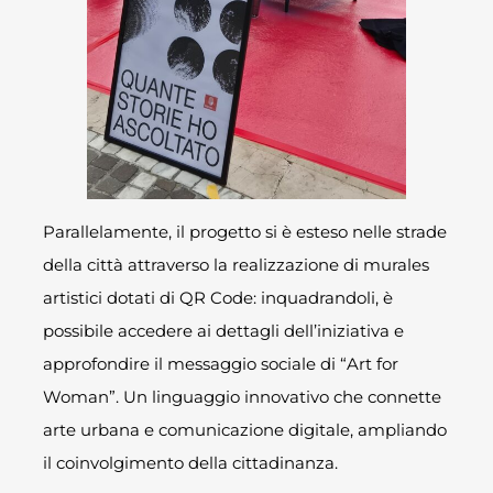
Parallelamente, il progetto si è esteso nelle strade
della città attraverso la realizzazione di murales
artistici dotati di QR Code: inquadrandoli, è
possibile accedere ai dettagli dell’iniziativa e
approfondire il messaggio sociale di “Art for
Woman”. Un linguaggio innovativo che connette
arte urbana e comunicazione digitale, ampliando
il coinvolgimento della cittadinanza.