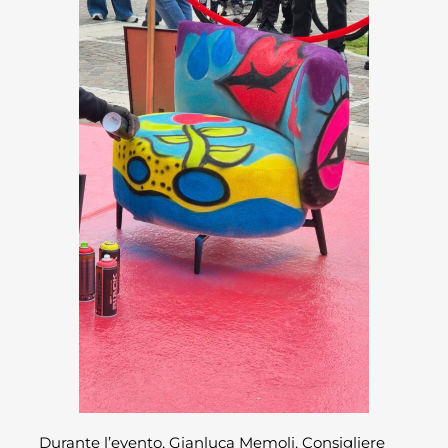
Durante l’evento, Gianluca Memoli, Consigliere