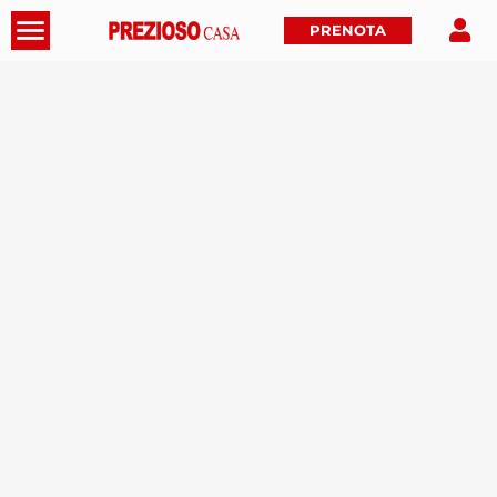
PRENOTA