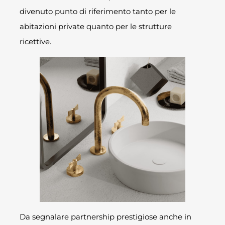
divenuto punto di riferimento tanto per le
abitazioni private quanto per le strutture
ricettive.
Da segnalare partnership prestigiose anche in