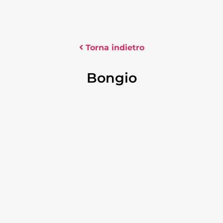
Torna indietro
Bongio