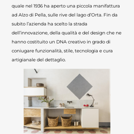
quale nel 1936 ha aperto una piccola manifattura
ad Alzo di Pella, sulle rive del lago d’Orta. Fin da
subito l’azienda ha scelto la strada
dell’innovazione, della qualità e del design che ne
hanno costituito un DNA creativo in grado di
coniugare funzionalità, stile, tecnologia e cura
artigianale del dettaglio.