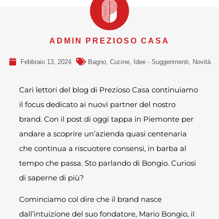
ADMIN PREZIOSO CASA
Febbraio 13, 2024
Bagno
,
Cucine
,
Idee - Suggerimenti
,
Novità
Cari lettori del blog di Prezioso Casa continuiamo
il focus dedicato ai nuovi partner del nostro
brand. Con il post di oggi tappa in Piemonte per
andare a scoprire un’azienda quasi centenaria
che continua a riscuotere consensi, in barba al
tempo che passa. Sto parlando di Bongio. Curiosi
di saperne di più?
Cominciamo col dire che il brand nasce
dall’intuizione del suo fondatore, Mario Bongio, il