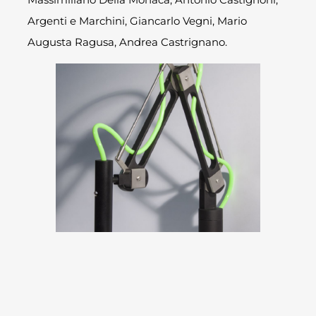
Argenti e Marchini, Giancarlo Vegni, Mario
Augusta Ragusa, Andrea Castrignano.