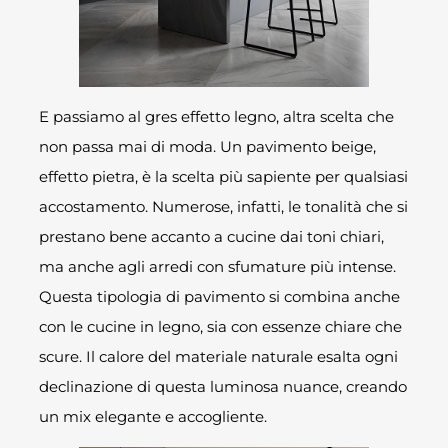
E passiamo al gres effetto legno, altra scelta che
non passa mai di moda. Un pavimento beige,
effetto pietra, è la scelta più sapiente per qualsiasi
accostamento. Numerose, infatti, le tonalità che si
prestano bene accanto a cucine dai toni chiari,
ma anche agli arredi con sfumature più intense.
Questa tipologia di pavimento si combina anche
con le cucine in legno, sia con essenze chiare che
scure. Il calore del materiale naturale esalta ogni
declinazione di questa luminosa nuance, creando
un mix elegante e accogliente.