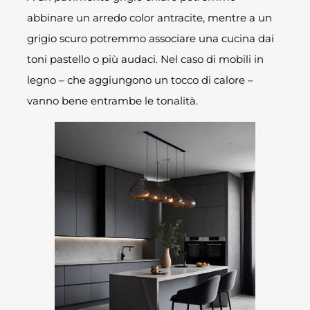
abbinare un arredo color antracite, mentre a un
grigio scuro potremmo associare una cucina dai
toni pastello o più audaci. Nel caso di mobili in
legno – che aggiungono un tocco di calore –
vanno bene entrambe le tonalità.