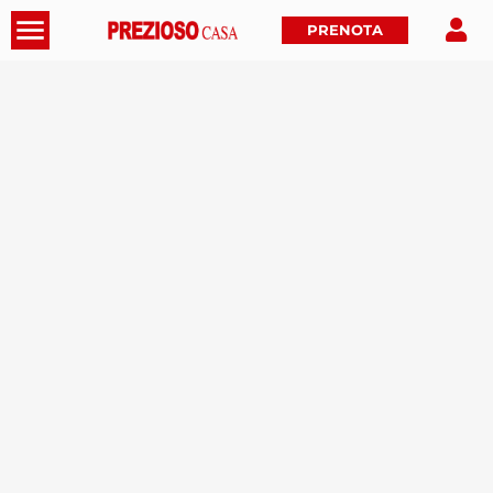
PRENOTA