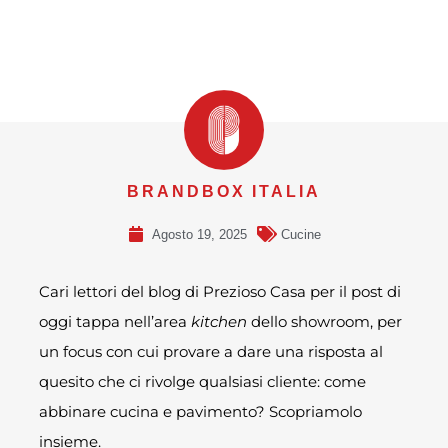
BRANDBOX ITALIA
Agosto 19, 2025
Cucine
Cari lettori del blog di Prezioso Casa per il post di
oggi tappa nell’area
kitchen
dello showroom, per
un focus con cui provare a dare una risposta al
quesito che ci rivolge qualsiasi cliente: come
abbinare cucina e pavimento? Scopriamolo
insieme.