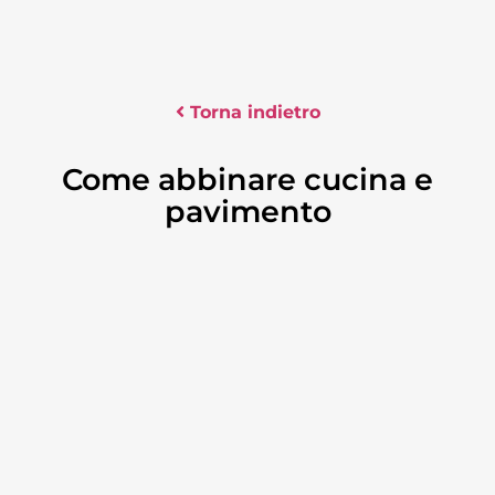
Torna indietro
Come abbinare cucina e
pavimento