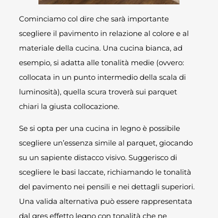
Cominciamo col dire che sarà importante
scegliere il pavimento in relazione al colore e al
materiale della cucina. Una cucina bianca, ad
esempio, si adatta alle tonalità medie (ovvero:
collocata in un punto intermedio della scala di
luminosità), quella scura troverà sui parquet
chiari la giusta collocazione.
Se si opta per una cucina in legno è possibile
scegliere un’essenza simile al parquet, giocando
su un sapiente distacco visivo. Suggerisco di
scegliere le basi laccate, richiamando le tonalità
del pavimento nei pensili e nei dettagli superiori.
Una valida alternativa può essere rappresentata
dal gres effetto legno con tonalità che ne