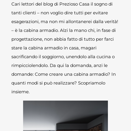
Cari lettori del blog di Prezioso Casa il sogno di
tanti clienti – non voglio dire tutti per evitare
esagerazioni, ma non mi allontanerei dalla verità!
– è la cabina armadio. Alzi la mano chi, in fase di
progettazione, non abbia fatto di tutto per farci
stare la cabina armadio in casa, magari
sacrificando il soggiorno, unendolo alla cucina o
rimpicciolendolo. Da qui la domanda, anzi le
domande: Come creare una cabina armadio? In
quanti modi si può realizzare? Scopriamolo
insieme.