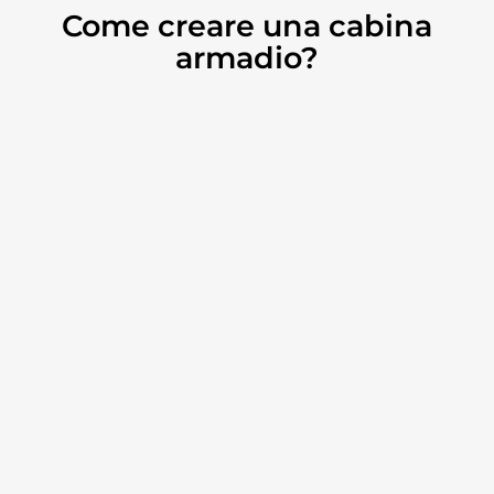
Come creare una cabina
armadio?