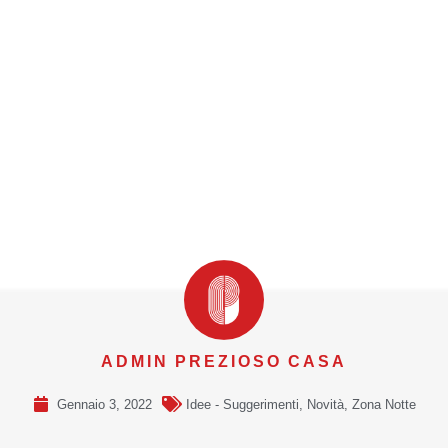
ADMIN PREZIOSO CASA
Gennaio 3, 2022
Idee - Suggerimenti
,
Novità
,
Zona Notte