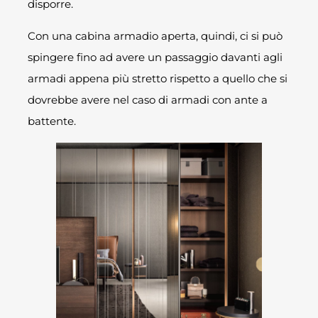
disporre.
Con una cabina armadio aperta, quindi, ci si può
spingere fino ad avere un passaggio davanti agli
armadi appena più stretto rispetto a quello che si
dovrebbe avere nel caso di armadi con ante a
battente.