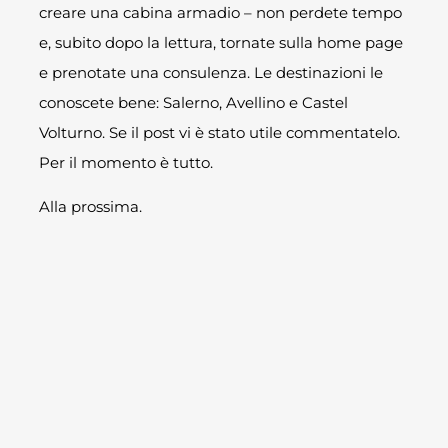
creare una cabina armadio – non perdete tempo
e, subito dopo la lettura, tornate sulla home page
e prenotate una consulenza. Le destinazioni le
conoscete bene: Salerno, Avellino e Castel
Volturno. Se il post vi è stato utile commentatelo.
Per il momento è tutto.
Alla prossima.
CONDIVIDI QUESTO
ARTICOLO