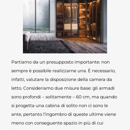
Partiamo da un presupposto importante: non
sempre è possibile realizzarne una. È necessario,
infatti, valutare la disposizione della camera da
letto. Consideriamo due misure base: gli armadi
sono profondi – solitamente – 60 cm, ma quando
si progetta una cabina di solito non ci sono le
ante, pertanto l’ingombro di queste ultime viene
meno con conseguente spazio in più di cui