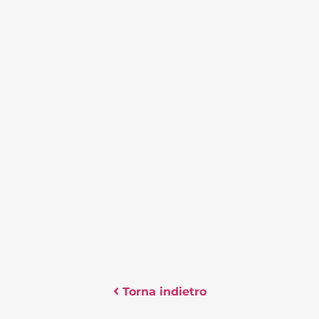
Torna indietro