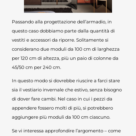
Passando alla progettazione dell’armadio, in
questo caso dobbiamo parte dalla quantità di
vestiti e accessori da riporre. Solitamente si
considerano due moduli da 100 cm di larghezza
per 120 cm di altezza, più un paio di colonne da
45/50 cm per 240 cm.
In questo modo si dovrebbe riuscire a farci stare
sia il vestiario invernale che estivo, senza bisogno
di dover fare cambi. Nel caso in cui i pezzi da
appendere fossero molti di più, si potrebbero
aggiungere più moduli da 100 cm ciascuno.
Se vi interessa approfondire l’argomento – come