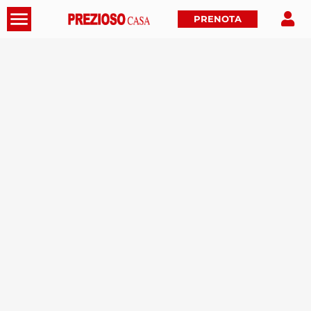
PRENOTA