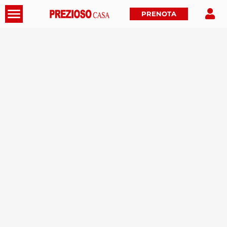
PRENOTA