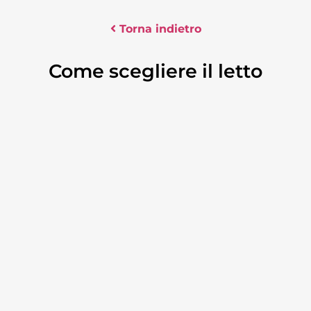
Torna indietro
Come scegliere il letto