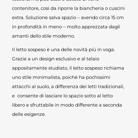
contenitore, così da riporre la biancheria o cuscini
extra. Soluzione salva spazio – avendo circa 15 cm
in profondità in meno – molto apprezzata dagli
amanti dello stile moderno.
Il letto sospeso è una delle novità più in voga.
Grazie a un design esclusivo e al telaio
appositamente studiato, il letto sospeso richiama
uno stile minimalista, poiché ha pochissimi
attacchi al suolo, a differenza dei letti tradizionali,
e consente di lasciare lo spazio sotto al letto
libero e sfruttabile in modo differente a seconda
delle esigenze.