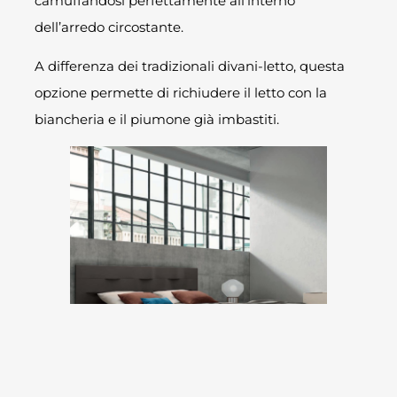
camuffandosi perfettamente all’interno
dell’arredo circostante.
A differenza dei tradizionali divani-letto, questa
opzione permette di richiudere il letto con la
biancheria e il piumone già imbastiti.