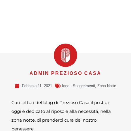
ADMIN PREZIOSO CASA
Febbraio 11, 2021
Idee - Suggerimenti
,
Zona Notte
Cari lettori del blog di Prezioso Casa il post di
oggi è dedicato al riposo e alla necessità, nella
zona notte, di prenderci cura del nostro
benessere.