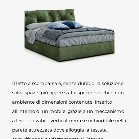
Il letto a scomparsa è, senza dubbio, la soluzione
salva spazio più apprezzata, specie per chi ha un
ambiente di dimensioni contenute. Inserito
all’interno di un mobile, grazie a un meccanismo
a leve, è alzabile verticalmente e richiudibile nella
parete attrezzata dove alloggia la testata,