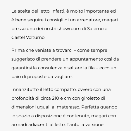
La scelta del letto, infatti, è molto importante ed
è bene seguire i consigli di un arredatore, magari
presso uno dei nostri showroom di Salerno e
Castel Volturno.
Prima che veniate a trovarci – come sempre
suggerisco di prendere un appuntamento così da
garantirsi la consulenza e saltare la fila – ecco un
paio di proposte da vagliare.
Innanzitutto il letto compatto, ovvero con una
profondità di circa 210 e cm con giroletto di
dimensioni uguali al materasso. Perfetta quando
lo spazio a disposizione è contenuto, magari con
armadi adiacenti al letto. Tanto la versione