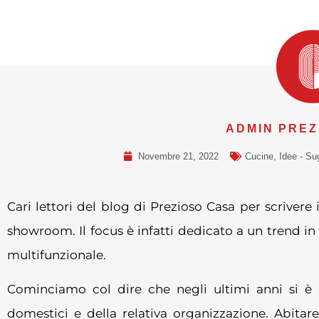
ADMIN PREZ
Novembre 21, 2022
Cucine
,
Idee - Su
Cari lettori del blog di Prezioso Casa per scrivere 
showroom. Il focus è infatti dedicato a un trend in
multifunzionale.
Cominciamo col dire che negli ultimi anni si è as
domestici e della relativa organizzazione. Abita