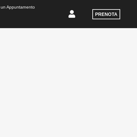
 un Appuntamento
PRENOTA