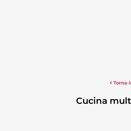
Torna i
Cucina mult