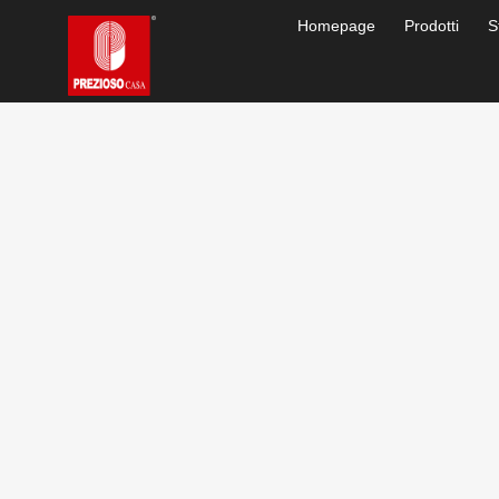
Homepage
Prodotti
S