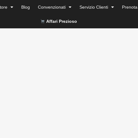
tore
Blog
Convenzionati
Servizio Clienti
Prenota
Affari Prezioso