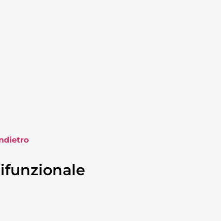
ndietro
ifunzionale