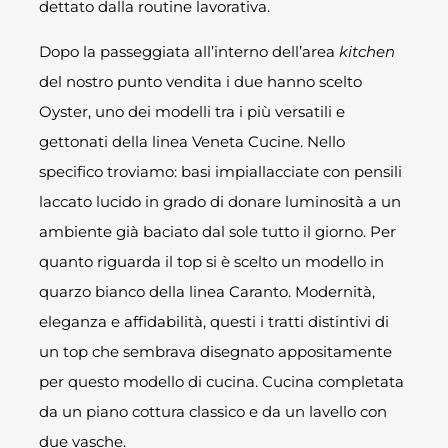
dettato dalla routine lavorativa.
Dopo la passeggiata all’interno dell’area
kitchen
del nostro punto vendita i due hanno scelto
Oyster, uno dei modelli tra i più versatili e
gettonati della linea Veneta Cucine. Nello
specifico troviamo: basi impiallacciate con pensili
laccato lucido in grado di donare luminosità a un
ambiente già baciato dal sole tutto il giorno. Per
quanto riguarda il top si è scelto un modello in
quarzo bianco della linea Caranto. Modernità,
eleganza e affidabilità, questi i tratti distintivi di
un top che sembrava disegnato appositamente
per questo modello di cucina. Cucina completata
da un piano cottura classico e da un lavello con
due vasche.