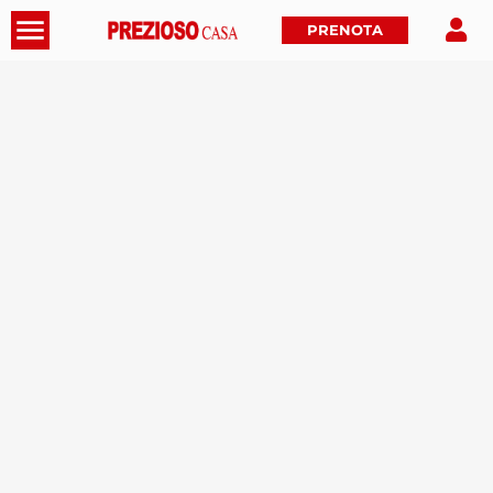
PRENOTA