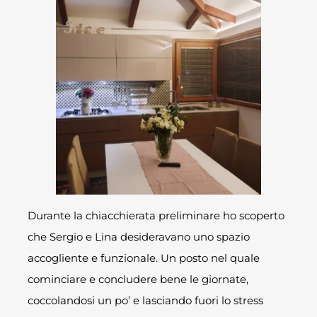
Durante la chiacchierata preliminare ho scoperto
che Sergio e Lina desideravano uno spazio
accogliente e funzionale. Un posto nel quale
cominciare e concludere bene le giornate,
coccolandosi un po’ e lasciando fuori lo stress