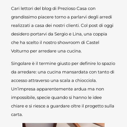
Cari lettori del blog di Prezioso Casa con
grandissimo piacere torno a parlarvi degli arredi
realizzati a casa dei nostri clienti. Col post di oggi
desidero portarvi da Sergio e Lina, una coppia
che ha scelto il nostro showroom di Castel
Volturno per arredare una cucina.
Singolare è il termine giusto per definire lo spazio
da arredare: una cucina mansardata con tanto di
accesso attraverso una scala a chiocciola.
Un’impresa apparentemente ardua ma non
impossibile, specie quando si hanno le idee
chiare e si riesce a guardare oltre il progetto sulla
carta.