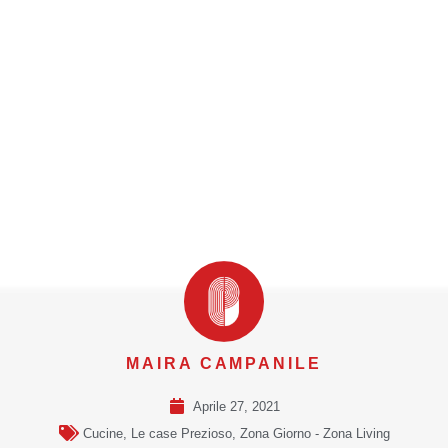
MAIRA CAMPANILE
Aprile 27, 2021
Cucine
,
Le case Prezioso
,
Zona Giorno - Zona Living