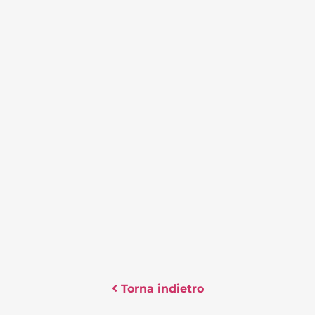
Torna indietro