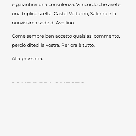
e garantirvi una consulenza. Vi ricordo che avete
una triplice scelta: Castel Volturno, Salerno e la
nuovissima sede di Avellino.
Come sempre ben accetto qualsiasi commento,
perciò diteci la vostra. Per ora è tutto.
Alla prossima.
CONDIVIDI QUESTO
ARTICOLO