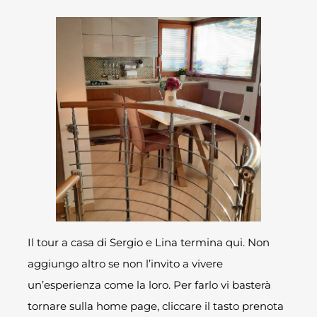
Il tour a casa di Sergio e Lina termina qui. Non
aggiungo altro se non l’invito a vivere
un’esperienza come la loro. Per farlo vi basterà
tornare sulla home page, cliccare il tasto prenota