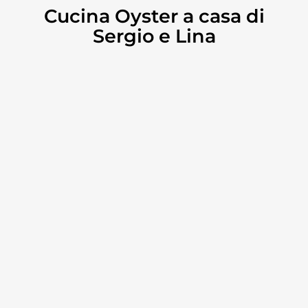
Cucina Oyster a casa di
Sergio e Lina