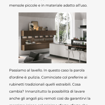
mensole piccole e in materiale adatto all’uso.
Passiamo al lavello. In questo caso la parola
d’ordine è: pulizia. Cominciate col preferire ai
rubinetti tradizionali quelli estraibili. Cosa
cambia? Innanzitutto la possibilità di lavare
anche gli angoli più remoti così da garantirvi la