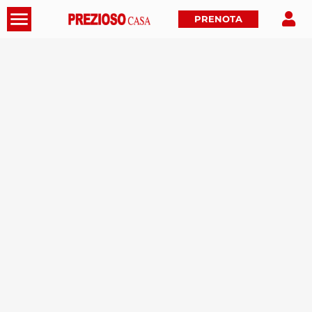
PRENOTA