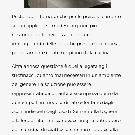
Restando in tema, anche per le prese di corrente
si può applicare il medesimo principio
nascondendole nei cassetti oppure
immaginando delle pratiche prese a scomparsa,
perfettamente celate nel piano della cucina.
Altra annosa questione è quella legata agli
strofinacci, quanto mai necessari in un ambiente
del genere. La soluzione può essere
rappresentata da un’anta a scomparsa dietro la
quale riporli in modo ordinato e lontano dagli
occhi indiscreti degli ospiti. Senza nulla togliere
alla loro utilità, ma i canovacci in giro potrebbero
dare un’idea di sciattezza che non si addice alla