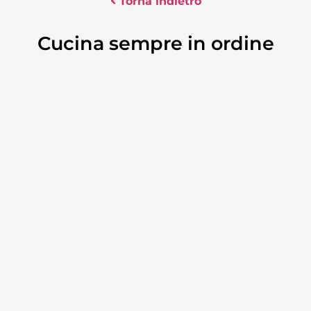
Torna indietro
Cucina sempre in ordine