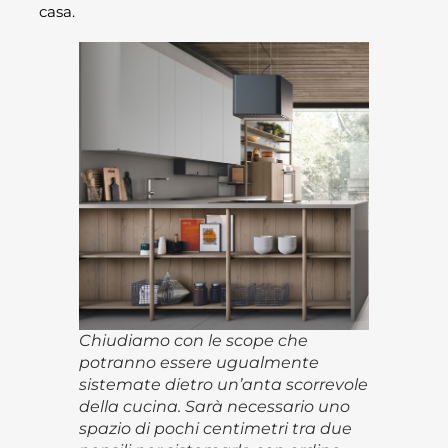
casa.
Chiudiamo con le scope che
potranno essere ugualmente
sistemate dietro un’anta scorrevole
della cucina. Sarà necessario uno
spazio di pochi centimetri tra due