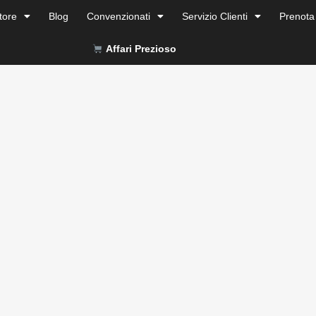
tore
Blog
Convenzionati
Servizio Clienti
Prenota
Affari Prezioso