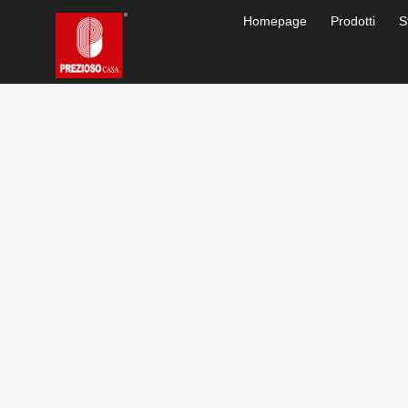
Homepage
Prodotti
S