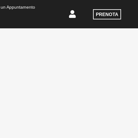
 un Appuntamento
PRENOTA