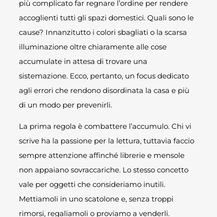
più complicato far regnare l’ordine per rendere
accoglienti tutti gli spazi domestici. Quali sono le
cause? Innanzitutto i colori sbagliati o la scarsa
illuminazione oltre chiaramente alle cose
accumulate in attesa di trovare una
sistemazione. Ecco, pertanto, un focus dedicato
agli errori che rendono disordinata la casa e più
di un modo per prevenirli.
La prima regola è combattere l’accumulo. Chi vi
scrive ha la passione per la lettura, tuttavia faccio
sempre attenzione affinché librerie e mensole
non appaiano sovraccariche. Lo stesso concetto
vale per oggetti che consideriamo inutili.
Mettiamoli in uno scatolone e, senza troppi
rimorsi, regaliamoli o proviamo a venderli.