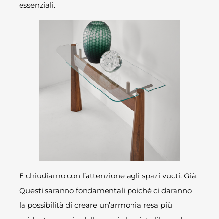
essenziali.
E chiudiamo con l’attenzione agli spazi vuoti. Già.
Questi saranno fondamentali poiché ci daranno
la possibilità di creare un’armonia resa più