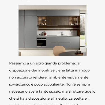
Passiamo a un altro grande problema: la
disposizione dei mobili. Se viene fatta in modo
non accurato rendere l’ambiente visivamente
sovraccarico e poco accogliente. Non è sempre
necessario avere tanto spazio, ma sfruttare quello
che si ha a disposizione al meglio. La scelta e il