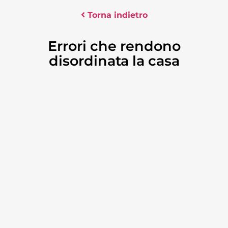
Torna indietro
Errori che rendono
disordinata la casa