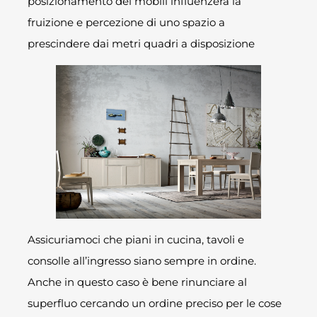
posizionamento dei mobili influenzerà la
fruizione e percezione di uno spazio a
prescindere dai metri quadri a disposizione
Assicuriamoci che piani in cucina, tavoli e
consolle all’ingresso siano sempre in ordine.
Anche in questo caso è bene rinunciare al
superfluo cercando un ordine preciso per le cose