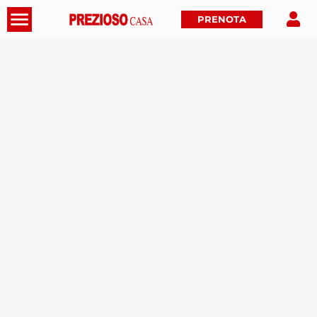
PRENOTA