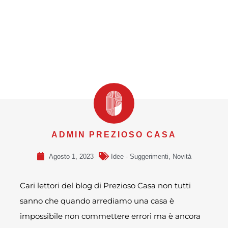
ADMIN PREZIOSO CASA
Agosto 1, 2023
Idee - Suggerimenti
,
Novità
Cari lettori del blog di Prezioso Casa non tutti
sanno che quando arrediamo una casa è
impossibile non commettere errori ma è ancora