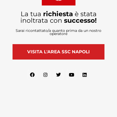
La tua
richiesta
è stata
inoltrata con
successo!
Sarai ricontattato/a quanto prima da un nostro
operatore
VISITA L'AREA SSC NAPOLI