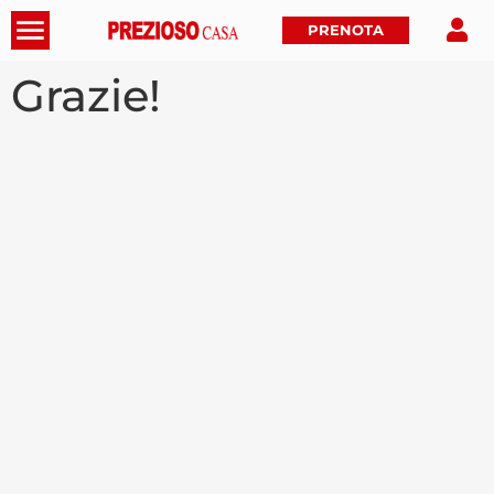
PRENOTA
Grazie!