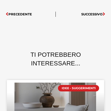
PRECEDENTE
SUCCESSIVO
TI POTREBBERO
INTERESSARE...
IDEE - SUGGERIMENTI