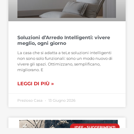
Soluzioni d’Arredo Intelligenti: vivere
meglio, ogni giorno
La casa che si adatta a teLe soluzioni intelligenti
non sono solo funzionali: sono un modo nuovo di
vivere gli spazi. Ottimizzano, semplificano,
migliorano. E
LEGGI DI PIÙ »
Prezioso Casa
13 Giugno 2026
IDEE - SUGGERIMENTI