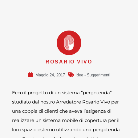
ROSARIO VIVO
Maggio 24, 2017
Idee - Suggerimenti
Ecco il progetto di un sistema “pergotenda”
studiato dal nostro Arredatore Rosario Vivo per
una coppia di clienti che aveva l’esigenza di
realizzare un sistema mobile di copertura per il
loro spazio esterno utilizzando una pergotenda