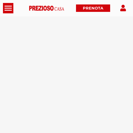
PRENOTA