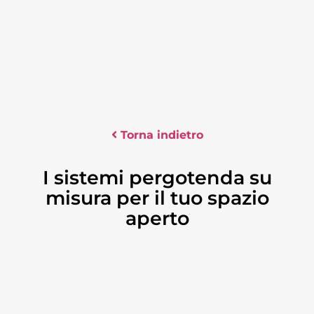
Torna indietro
I sistemi pergotenda su
misura per il tuo spazio
aperto