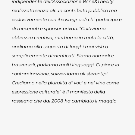
indipendente dell’Associazione Wine&Thecity
realizzato senza alcun contributo pubblico ma
esclusivamente con il sostegno di chi partecipa e
di mecenati e sponsor privati. “Coltiviamo
ebbrezza creativa, mettiamo in moto la città,
andiamo alla scoperta di luoghi mai visti o
semplicemente dimenticati. Siamo nomadi e
trasversali, parliamo molti linguaggi. Ci piace la
contaminazione, sovvertiamo gli stereotipi.
Crediamo nella pluralità di voci e nel vino come
espressione culturale” è il manifesto della
rassegna che dal 2008 ha cambiato il maggio
napoletano.