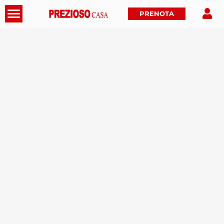
PRENOTA