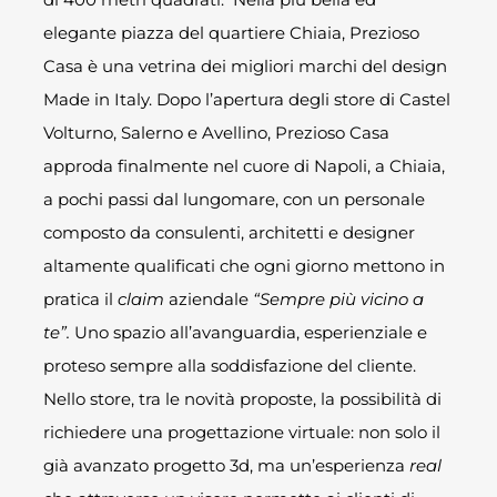
elegante piazza del quartiere Chiaia, Prezioso
Casa è una vetrina dei migliori marchi del design
Made in Italy. Dopo l’apertura degli store di Castel
Volturno, Salerno e Avellino, Prezioso Casa
approda finalmente nel cuore di Napoli, a Chiaia,
a pochi passi dal lungomare, con un personale
composto da consulenti, architetti e designer
altamente qualificati che ogni giorno mettono in
pratica il
claim
aziendale
“Sempre più vicino a
te”.
Uno spazio all’avanguardia, esperienziale e
proteso sempre alla soddisfazione del cliente.
Nello store, tra le novità proposte, la possibilità di
richiedere una progettazione virtuale: non solo il
già avanzato progetto 3d, ma un’esperienza
real