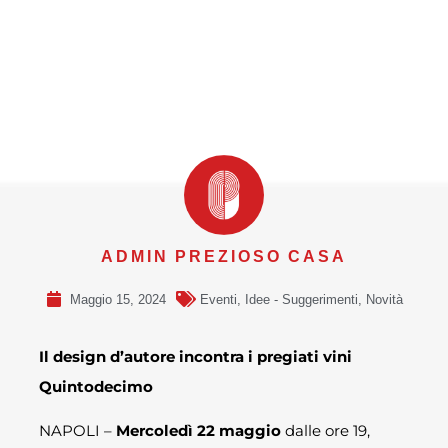
ADMIN PREZIOSO CASA
Maggio 15, 2024
Eventi
,
Idee - Suggerimenti
,
Novità
Il design d’autore incontra i pregiati vini
Quintodecimo
NAPOLI –
Mercoledì 22 maggio
dalle ore 19,