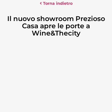
Torna indietro
Il nuovo showroom Prezioso
Casa apre le porte a
Wine&Thecity