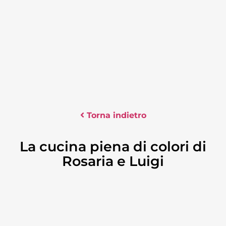
Torna indietro
La cucina piena di colori di
Rosaria e Luigi