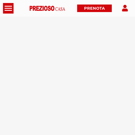
PRENOTA