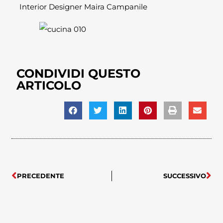
Interior Designer Maira Campanile
CONDIVIDI QUESTO
ARTICOLO
PRECEDENTE
SUCCESSIVO