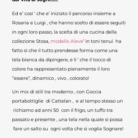
Ed e’ cosi ‘ che e’ iniziato il percorso insieme a
Rosaria e Luigi , che hanno scelto di essere seguiti
in ogni loro passo, la scelta di una cucina della
collezione Stosa,
modello Aleve
’ in toni tenui ha
fatto si che il tutto prendesse forma come una
tela bianca da dipingere, e li ‘ che il tocco di
colore ha rappresentato pienamente il loro
“essere”, dinamico , vivo , colorato!
Un mix di stili tra moderno , con Goccia
portabottiglie di Cattelan , e al tempo stesso un
richiamo ad anni 50 con il frigo, un tuffo tra
passato e presente , una tela nella quale si possa
fare un salto su ogni volta che si voglia Sognare!