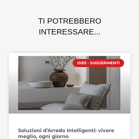
TI POTREBBERO
INTERESSARE...
IDEE - SUGGERIMENTI
Soluzioni d’Arredo Intelligenti: vivere
meglio, ogni giorno