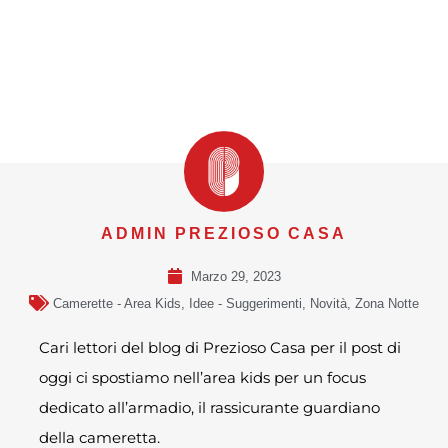
ADMIN PREZIOSO CASA
Marzo 29, 2023
Camerette - Area Kids
,
Idee - Suggerimenti
,
Novità
,
Zona Notte
Cari lettori del blog di Prezioso Casa per il post di
oggi ci spostiamo nell’area kids per un focus
dedicato all’armadio, il rassicurante guardiano
della cameretta.