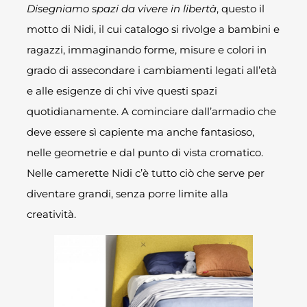
Disegniamo spazi da vivere in libertà
, questo il
motto di Nidi, il cui catalogo si rivolge a bambini e
ragazzi, immaginando forme, misure e colori in
grado di assecondare i cambiamenti legati all’età
e alle esigenze di chi vive questi spazi
quotidianamente. A cominciare dall’armadio che
deve essere sì capiente ma anche fantasioso,
nelle geometrie e dal punto di vista cromatico.
Nelle camerette Nidi c’è tutto ciò che serve per
diventare grandi, senza porre limite alla
creatività.