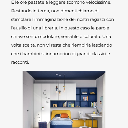
E le ore passate a leggere scorrono velocissime.
Restando in tema, non dimentichiamo di
stimolare l’immaginazione dei nostri ragazzi con
l’ausilio di una libreria. In questo caso le parole
chiave sono: modulare, versatile e colorata. Una
volta scelta, non vi resta che riempirla lasciando
che i bambini si innamorino di grandi classici e
racconti.