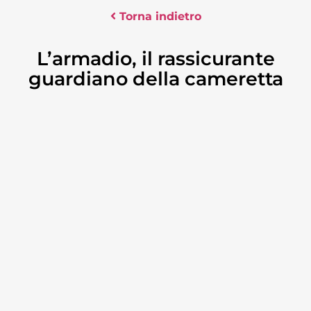
Torna indietro
L’armadio, il rassicurante
guardiano della cameretta