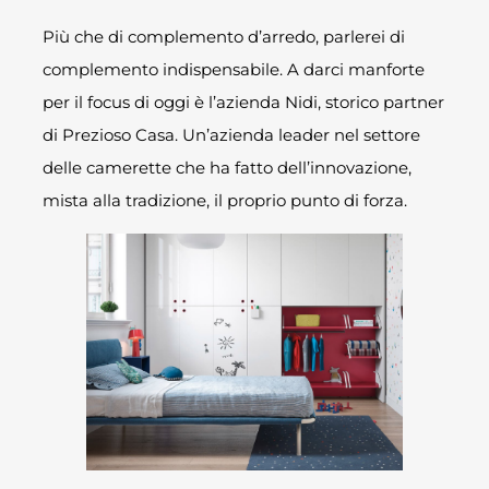
Più che di complemento d’arredo, parlerei di
complemento indispensabile. A darci manforte
per il focus di oggi è l’azienda Nidi, storico partner
di Prezioso Casa. Un’azienda leader nel settore
delle camerette che ha fatto dell’innovazione,
mista alla tradizione, il proprio punto di forza.