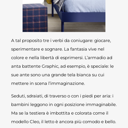
A tal proposito tre i verbi da coniugare: giocare,
sperimentare e sognare. La fantasia vive nel
colore e nella libertà di esprimersi. L’armadio ad
anta battente Graphic, ad esempio, è speciale: le
sue ante sono una grande tela bianca su cui
mettere in scena l’immaginazione.
Seduti, sdraiati, di traverso o con i piedi per aria: i
bambini leggono in ogni posizione immaginabile.
Ma se la testiera è imbottita e colorata come il
modello Cleo, il letto è ancora più comodo e bello.