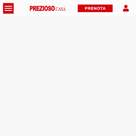
PRENOTA