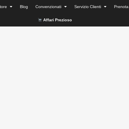
tore
Blog
Convenzionati
Servizio Clienti
Prenota
Affari Prezioso