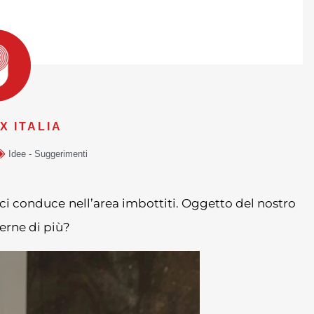
 ITALIA
Idee - Suggerimenti
gi ci conduce nell’area imbottiti. Oggetto del nostro
erne di più?