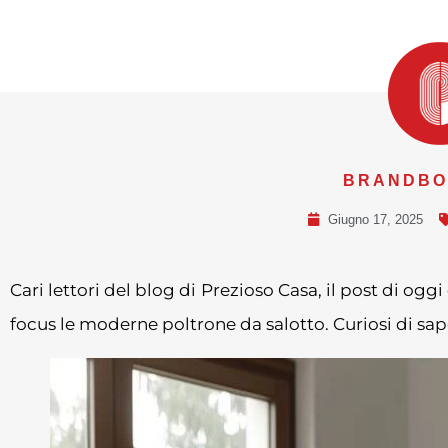
BRANDBOX
Giugno 17, 2025
Cari lettori del blog di Prezioso Casa, il post di og
focus le moderne poltrone da salotto. Curiosi di sap