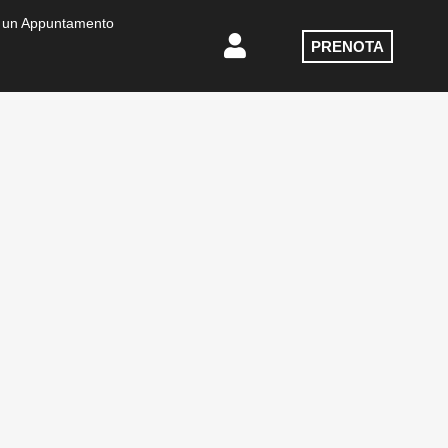
 un Appuntamento
PRENOTA