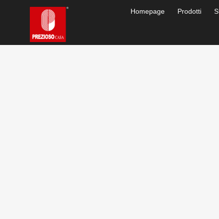
Homepage
Prodotti
S