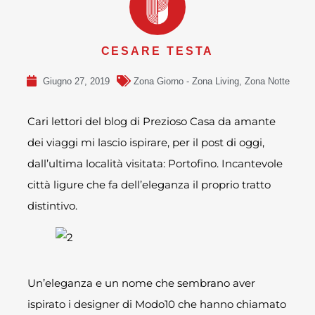
CESARE TESTA
Giugno 27, 2019
Zona Giorno - Zona Living
,
Zona Notte
Cari lettori del blog di Prezioso Casa da amante
dei viaggi mi lascio ispirare, per il post di oggi,
dall’ultima località visitata: Portofino. Incantevole
città ligure che fa dell’eleganza il proprio tratto
distintivo.
Un’eleganza e un nome che sembrano aver
ispirato i designer di Modo10 che hanno chiamato