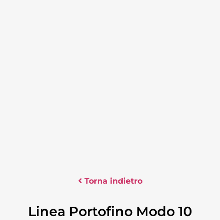
Torna indietro
Linea Portofino Modo 10