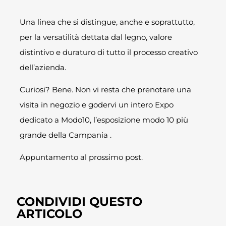
Una linea che si distingue, anche e soprattutto,
per la versatilità dettata dal legno, valore
distintivo e duraturo di tutto il processo creativo
dell’azienda.
Curiosi? Bene. Non vi resta che prenotare una
visita in negozio e godervi un intero Expo
dedicato a Modo10, l’esposizione modo 10 più
grande della Campania .
Appuntamento al prossimo post.
CONDIVIDI QUESTO
ARTICOLO