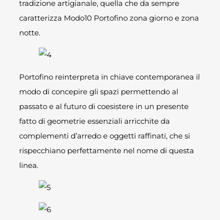
tradizione artigianale, quella che da sempre
caratterizza Modo10 Portofino zona giorno e zona
notte.
Portofino reinterpreta in chiave contemporanea il
modo di concepire gli spazi permettendo al
passato e al futuro di coesistere in un presente
fatto di geometrie essenziali arricchite da
complementi d’arredo e oggetti raffinati, che si
rispecchiano perfettamente nel nome di questa
linea.