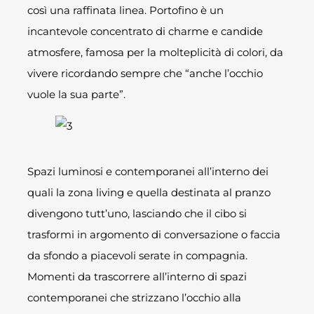
così una raffinata linea. Portofino è un
incantevole concentrato di charme e candide
atmosfere, famosa per la molteplicità di colori, da
vivere ricordando sempre che “anche l’occhio
vuole la sua parte”.
Spazi luminosi e contemporanei all’interno dei
quali la zona living e quella destinata al pranzo
divengono tutt’uno, lasciando che il cibo si
trasformi in argomento di conversazione o faccia
da sfondo a piacevoli serate in compagnia.
Momenti da trascorrere all’interno di spazi
contemporanei che strizzano l’occhio alla