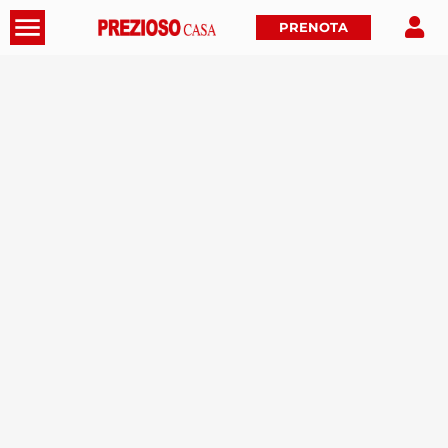
PRENOTA