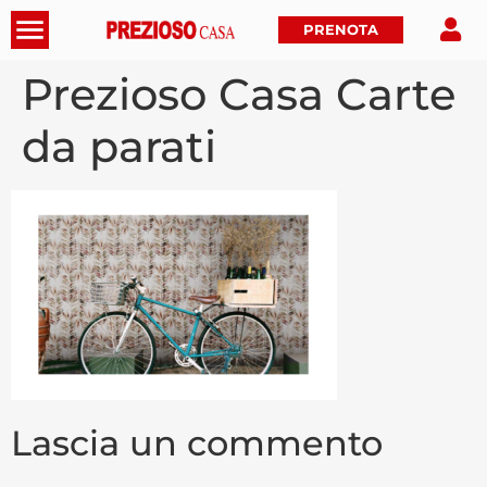
PRENOTA
Prezioso Casa Carte
da parati
Lascia un commento