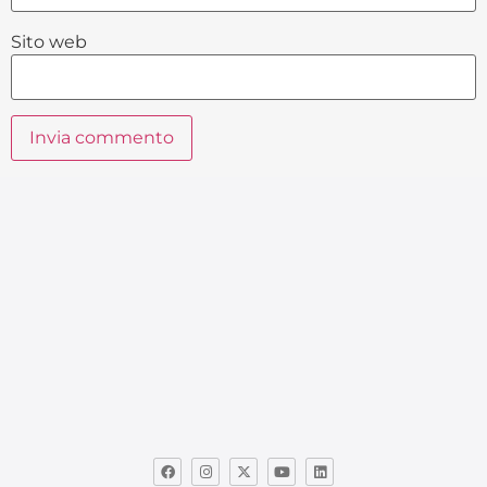
Sito web
Alternative: