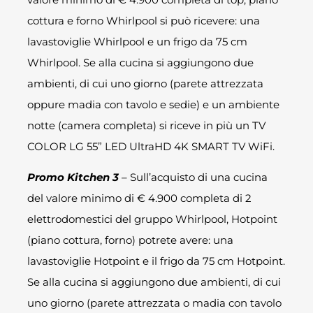
cottura e forno Whirlpool si può ricevere: una
lavastoviglie Whirlpool e un frigo da 75 cm
Whirlpool. Se alla cucina si aggiungono due
ambienti, di cui uno giorno (parete attrezzata
oppure madia con tavolo e sedie) e un ambiente
notte (camera completa) si riceve in più un TV
COLOR LG 55” LED UltraHD 4K SMART TV WiFi.
Promo Kitchen 3
– Sull’acquisto di una cucina
del valore minimo di € 4.900 completa di 2
elettrodomestici del gruppo Whirlpool, Hotpoint
(piano cottura, forno) potrete avere: una
lavastoviglie Hotpoint e il frigo da 75 cm Hotpoint.
Se alla cucina si aggiungono due ambienti, di cui
uno giorno (parete attrezzata o madia con tavolo