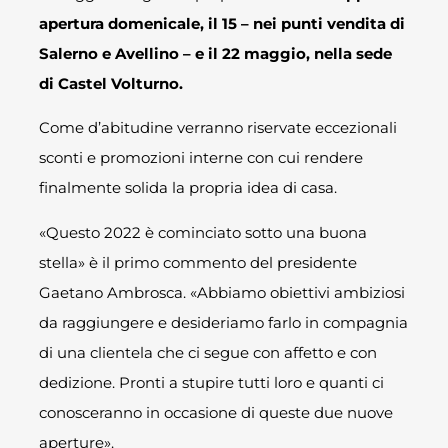
apertura domenicale, il 15 – nei punti vendita di
Salerno e Avellino – e il 22 maggio, nella sede
di Castel Volturno.
Come d’abitudine verranno riservate eccezionali
sconti e promozioni interne con cui rendere
finalmente solida la propria idea di casa.
«Questo 2022 è cominciato sotto una buona
stella» è il primo commento del presidente
Gaetano Ambrosca. «Abbiamo obiettivi ambiziosi
da raggiungere e desideriamo farlo in compagnia
di una clientela che ci segue con affetto e con
dedizione. Pronti a stupire tutti loro e quanti ci
conosceranno in occasione di queste due nuove
aperture».