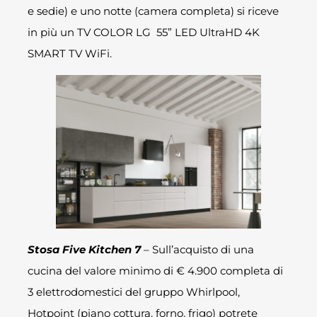
e sedie) e uno notte (camera completa) si riceve
in più un TV COLOR LG 55” LED UltraHD 4K
SMART TV WiFi.
Stosa Five Kitchen 7
– Sull’acquisto di una
cucina del valore minimo di € 4.900 completa di
3 elettrodomestici del gruppo Whirlpool,
Hotpoint (piano cottura, forno, frigo) potrete