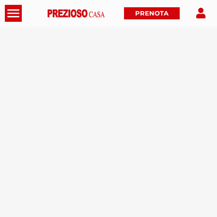
PRENOTA