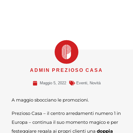
ADMIN PREZIOSO CASA
Maggio 5, 2022
Eventi
,
Novità
A maggio sbocciano le promozioni.
Prezioso Casa – il centro arredamenti numero 1 in
Europa – continua il suo momento magico e per
festeggiare regala ai propri clienti una
doppia