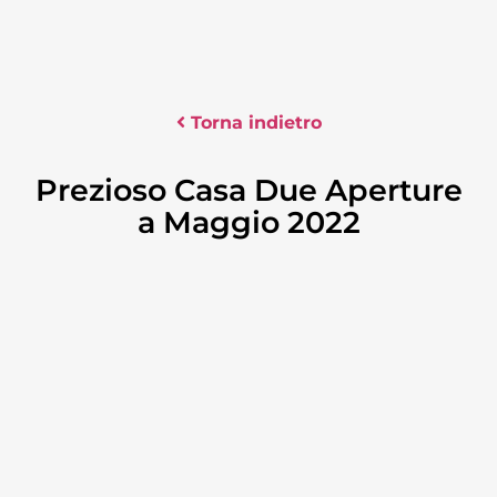
Torna indietro
Prezioso Casa Due Aperture
a Maggio 2022