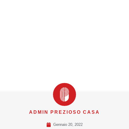
ADMIN PREZIOSO CASA
Gennaio 20, 2022