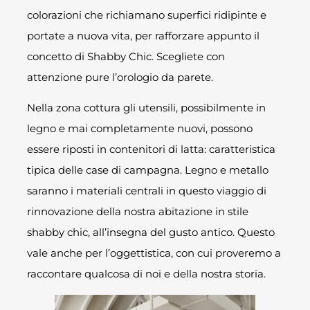
colorazioni che richiamano superfici ridipinte e
portate a nuova vita, per rafforzare appunto il
concetto di Shabby Chic. Scegliete con
attenzione pure l’orologio da parete.
Nella zona cottura gli utensili, possibilmente in
legno e mai completamente nuovi, possono
essere riposti in contenitori di latta: caratteristica
tipica delle case di campagna. Legno e metallo
saranno i materiali centrali in questo viaggio di
rinnovazione della nostra abitazione in stile
shabby chic, all’insegna del gusto antico. Questo
vale anche per l’oggettistica, con cui proveremo a
raccontare qualcosa di noi e della nostra storia.