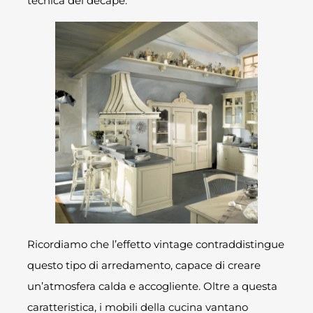
tecnica del decapè.
Ricordiamo che l’effetto vintage contraddistingue
questo tipo di arredamento, capace di creare
un’atmosfera calda e accogliente. Oltre a questa
caratteristica, i mobili della cucina vantano