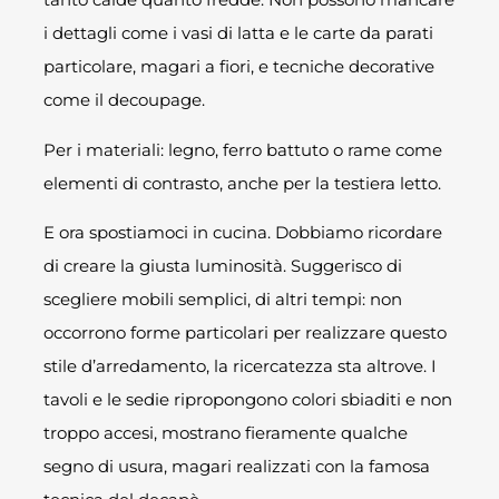
i dettagli come i vasi di latta e le carte da parati
particolare, magari a fiori, e tecniche decorative
come il decoupage.
Per i materiali: legno, ferro battuto o rame come
elementi di contrasto, anche per la testiera letto.
E ora spostiamoci in cucina. Dobbiamo ricordare
di creare la giusta luminosità. Suggerisco di
scegliere mobili semplici, di altri tempi: non
occorrono forme particolari per realizzare questo
stile d’arredamento, la ricercatezza sta altrove. I
tavoli e le sedie ripropongono colori sbiaditi e non
troppo accesi, mostrano fieramente qualche
segno di usura, magari realizzati con la famosa