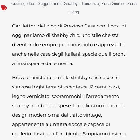
Cucine
,
Idee - Suggerimenti
,
Shabby - Tendenze
,
Zona Giorno - Zona
Living
Cari lettori del blog di Prezioso Casa con il post di
oggi parliamo di shabby chic, uno stile che sta
diventando sempre più conosciuto e apprezzato
anche nelle case degli italiani, specie quelli pronti
a farsi ispirare dalle novità.
Breve cronistoria: Lo stile shabby chic nasce in
sfarzosa Inghilterra ottocentesca. Ricami, pizzi,
legno verniciato, soprammobili: l’arredamento
shabby non bada a spese. L’anglicismo indica un
design moderno ma dal tratto vintage,
appartenente a un’altra epoca e capace di
conferire fascino all’ambiente. Scopriamo insieme