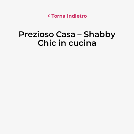
Torna indietro
Prezioso Casa – Shabby
Chic in cucina