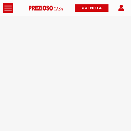
PRENOTA