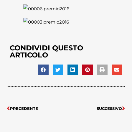
CONDIVIDI QUESTO
ARTICOLO
PRECEDENTE
SUCCESSIVO