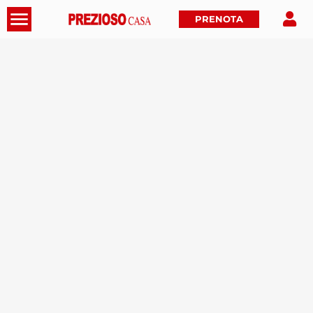
PRENOTA