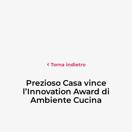
Torna indietro
Prezioso Casa vince
l’Innovation Award di
Ambiente Cucina