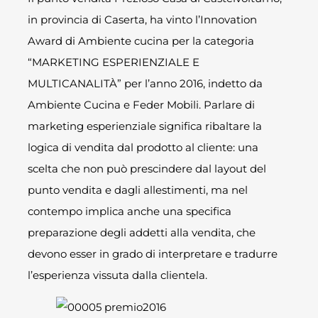
in provincia di Caserta, ha vinto l’Innovation
Award di Ambiente cucina per la categoria
“MARKETING ESPERIENZIALE E
MULTICANALITÀ” per l’anno 2016, indetto da
Ambiente Cucina e Feder Mobili. Parlare di
marketing esperienziale significa ribaltare la
logica di vendita dal prodotto al cliente: una
scelta che non può prescindere dal layout del
punto vendita e dagli allestimenti, ma nel
contempo implica anche una specifica
preparazione degli addetti alla vendita, che
devono esser in grado di interpretare e tradurre
l’esperienza vissuta dalla clientela.