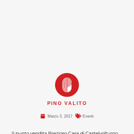
PINO VALITO
Marzo 3, 2017
Eventi
Il punto vendita Prezioso Casa di Castelvolturno,