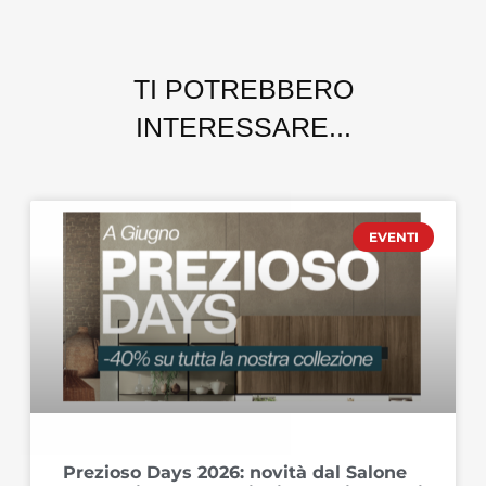
TI POTREBBERO
INTERESSARE...
EVENTI
Prezioso Days 2026: novità dal Salone