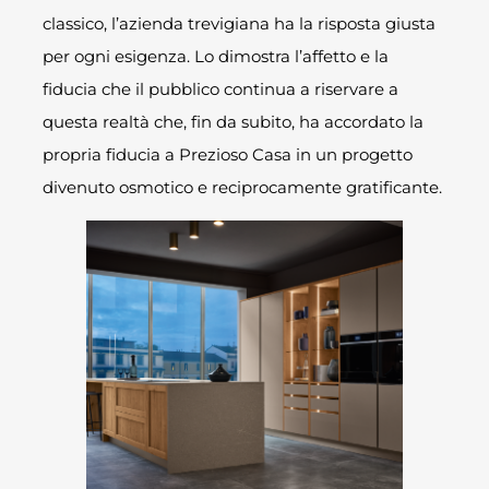
classico, l’azienda trevigiana ha la risposta giusta
per ogni esigenza. Lo dimostra l’affetto e la
fiducia che il pubblico continua a riservare a
questa realtà che, fin da subito, ha accordato la
propria fiducia a Prezioso Casa in un progetto
divenuto osmotico e reciprocamente gratificante.