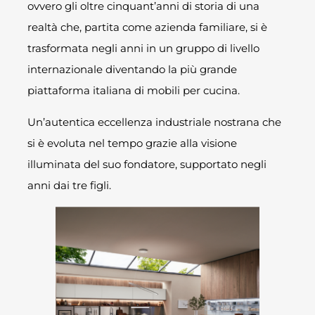
ovvero gli oltre cinquant’anni di storia di una
realtà che, partita come azienda familiare, si è
trasformata negli anni in un gruppo di livello
internazionale diventando la più grande
piattaforma italiana di mobili per cucina.
Un’autentica eccellenza industriale nostrana che
si è evoluta nel tempo grazie alla visione
illuminata del suo fondatore, supportato negli
anni dai tre figli.