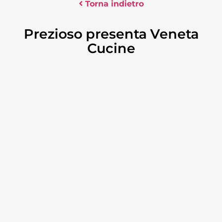
Torna indietro
Prezioso presenta Veneta
Cucine