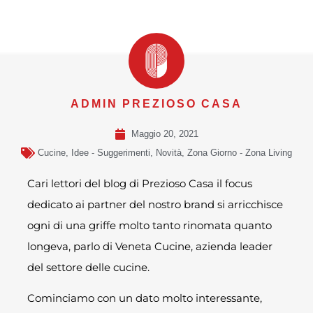
ADMIN PREZIOSO CASA
Maggio 20, 2021
Cucine
,
Idee - Suggerimenti
,
Novità
,
Zona Giorno - Zona Living
Cari lettori del blog di Prezioso Casa il focus
dedicato ai partner del nostro brand si arricchisce
ogni di una griffe molto tanto rinomata quanto
longeva, parlo di Veneta Cucine, azienda leader
del settore delle cucine.
Cominciamo con un dato molto interessante,