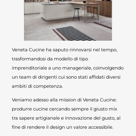
Veneta Cucine ha saputo rinnovarsi nel tempo,
trasformandosi da modello di tipo
imprenditoriale a uno manageriale, coinvolgendo
un team di dirigenti cui sono stati affidati diversi
ambiti di competenza.
Veniamo adesso alla mission di Veneta Cucine:
produrre cucine cercando sempre il giusto mix
tra sapere artigianale e innovazione del gusto, al
fine di rendere il design un valore accessibile.