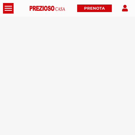
PRENOTA