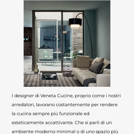
I designer di Veneta Cucine, proprio come i nostri
arredatori, lavorano costantemente per rendere
la cucina sempre più funzionale ed
esteticamente accattivante. Che si parli di un
ambiente moderno minimal o di uno spazio più