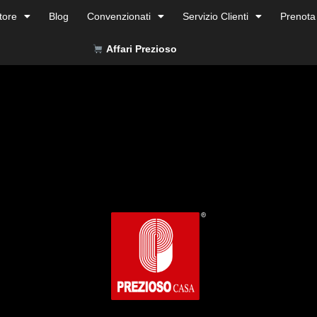
tore
Blog
Convenzionati
Servizio Clienti
Prenota
Affari Prezioso