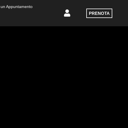
 un Appuntamento
PRENOTA