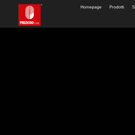
Homepage
Prodotti
S