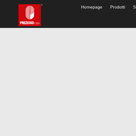
Homepage
Prodotti
S