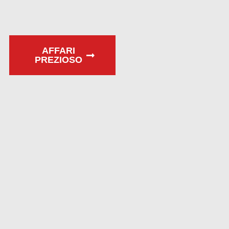
AFFARI
PREZIOSO