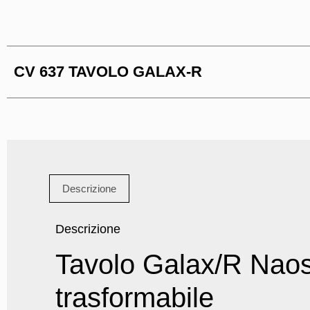
CV 637 TAVOLO GALAX-R
Descrizione
Descrizione
Tavolo Galax/R Naos:
trasformabile