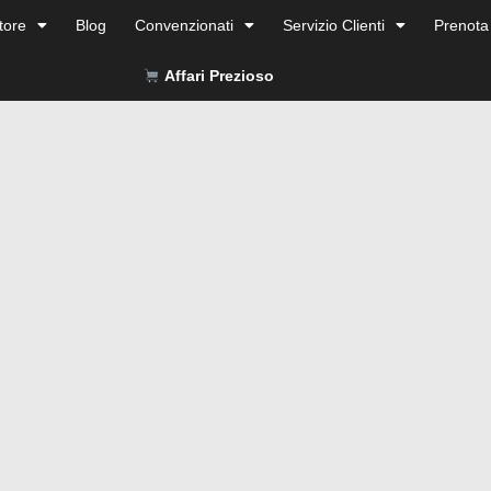
tore
Blog
Convenzionati
Servizio Clienti
Prenota
Affari Prezioso