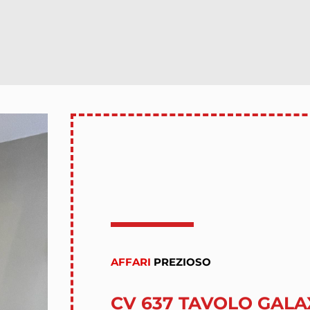
AFFARI
PREZIOSO
CV 637 TAVOLO GALA