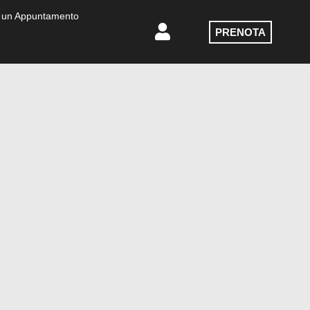
 un Appuntamento
PRENOTA