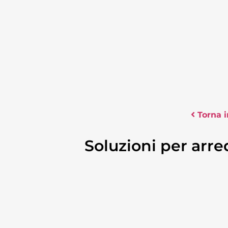
Torna i
Soluzioni per arre