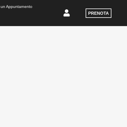
 un Appuntamento
PRENOTA