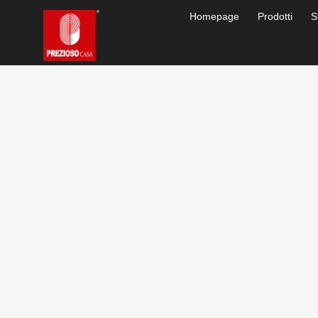
Homepage
Prodotti
S