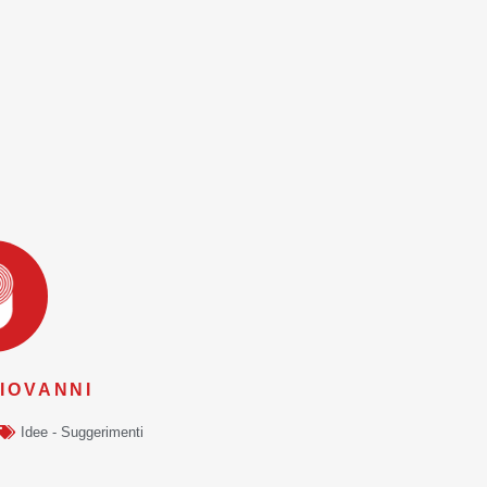
IOVANNI
Idee - Suggerimenti