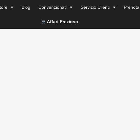
tore
Blog
Convenzionati
Servizio Clienti
Prenota
Affari Prezioso