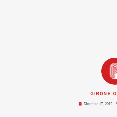
GIRONE G
Dicembre 17, 2019