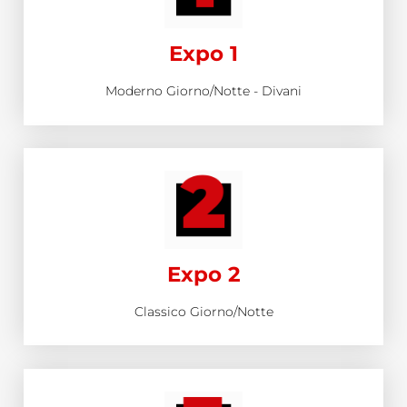
Expo 1
Moderno Giorno/Notte - Divani
Expo 2
Classico Giorno/Notte