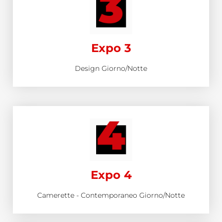
Expo 3
Design Giorno/Notte
Expo 4
Camerette - Contemporaneo Giorno/Notte