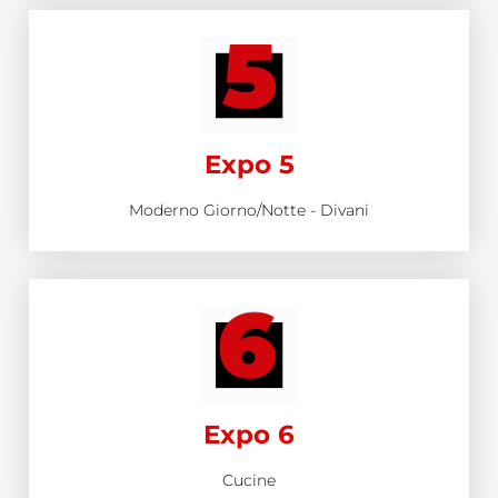
Expo 5
Moderno Giorno/Notte - Divani
Expo 6
Cucine