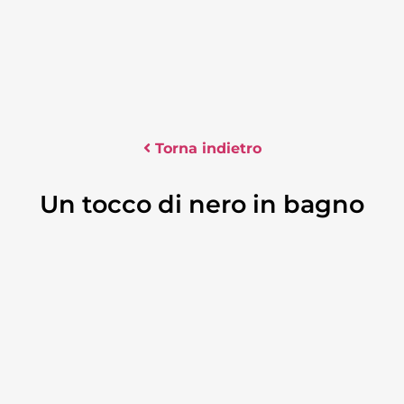
Torna indietro
Un tocco di nero in bagno