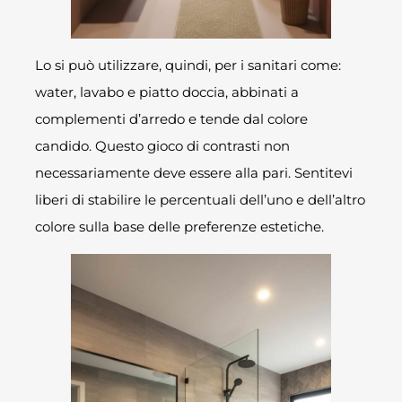
Lo si può utilizzare, quindi, per i sanitari come:
water, lavabo e piatto doccia, abbinati a
complementi d’arredo e tende dal colore
candido. Questo gioco di contrasti non
necessariamente deve essere alla pari. Sentitevi
liberi di stabilire le percentuali dell’uno e dell’altro
colore sulla base delle preferenze estetiche.