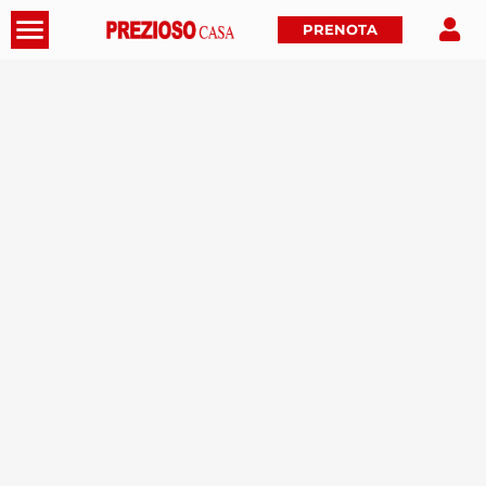
PRENOTA