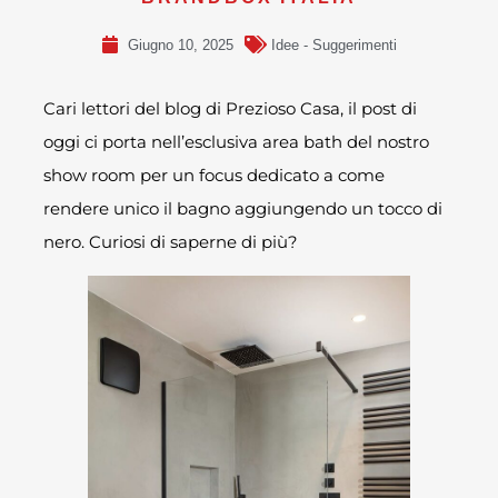
Giugno 10, 2025
Idee - Suggerimenti
Cari lettori del blog di Prezioso Casa, il post di
oggi ci porta nell’esclusiva area bath del nostro
show room per un focus dedicato a come
rendere unico il bagno aggiungendo un tocco di
nero. Curiosi di saperne di più?