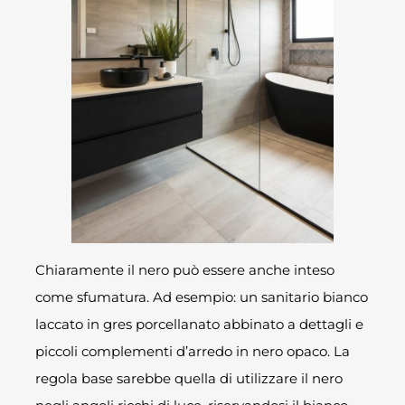
Chiaramente il nero può essere anche inteso
come sfumatura. Ad esempio: un sanitario bianco
laccato in gres porcellanato abbinato a dettagli e
piccoli complementi d’arredo in nero opaco. La
regola base sarebbe quella di utilizzare il nero