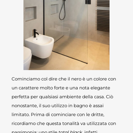
Cominciamo col dire che il nero è un colore con
un carattere molto forte e una nota elegante
perfetta per qualsiasi ambiente della casa. Ciò
nonostante, il suo utilizzo in bagno è assai
limitato. Prima di cominciare con le dritte,
ricordiamo che questa tonalità va utilizzata con
parsimonia: uno stile
total black
, infatti,