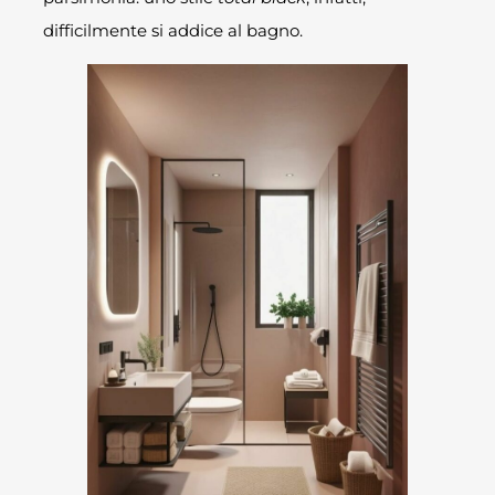
difficilmente si addice al bagno.