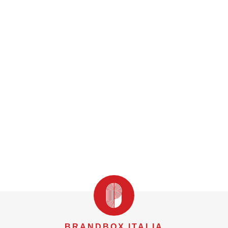
BRANDBOX ITALIA