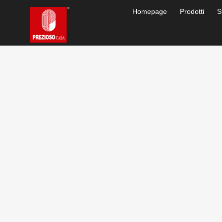
Homepage
Prodotti
S