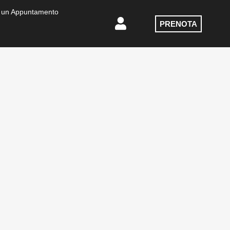
 un Appuntamento
PRENOTA