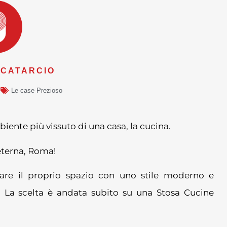
 CATARCIO
Le case Prezioso
iente più vissuto di una casa, la cucina.
 eterna, Roma!
edare il proprio spazio con uno stile moderno e
. La scelta è andata subito su una Stosa Cucine