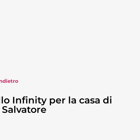
ndietro
 Infinity per la casa di
 Salvatore