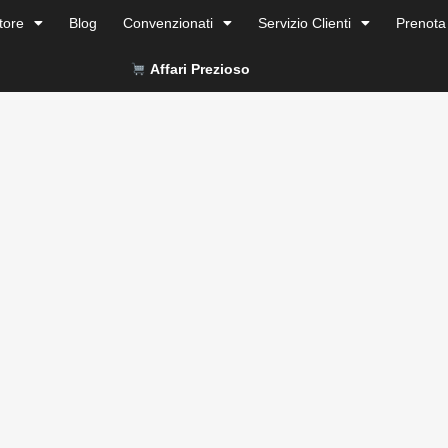
tore
Blog
Convenzionati
Servizio Clienti
Prenota
Affari Prezioso