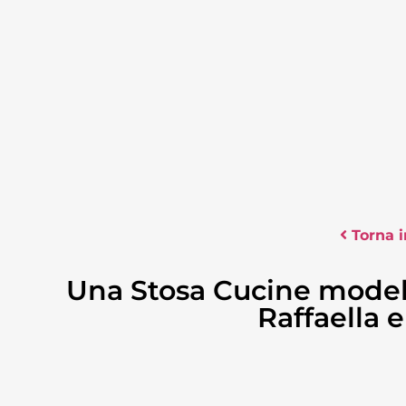
Torna i
Una Stosa Cucine modello
Raffaella e