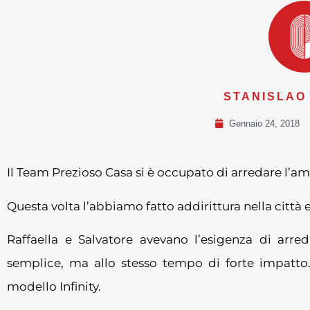
STANISLAO
Gennaio 24, 2018
Il Team Prezioso Casa si è occupato di arredare l’amb
Questa volta l’abbiamo fatto addirittura nella città
Raffaella e Salvatore avevano l’esigenza di arr
semplice, ma allo stesso tempo di forte impatto
modello Infinity.