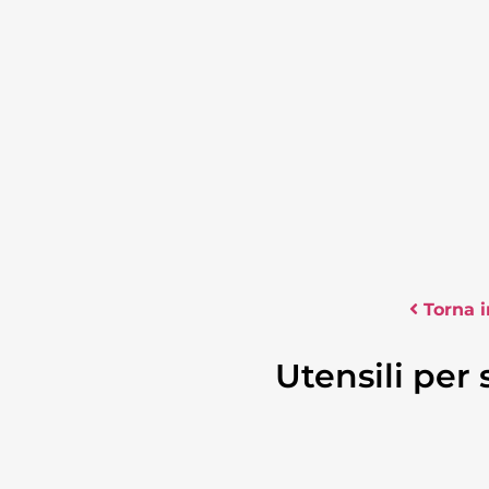
Torna i
Utensili per 