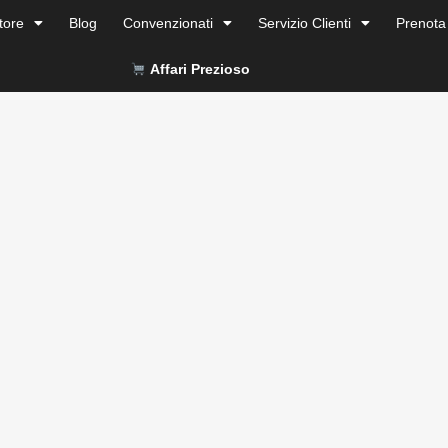
tore
Blog
Convenzionati
Servizio Clienti
Prenota
Affari Prezioso