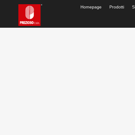
Homepage
Prodotti
S