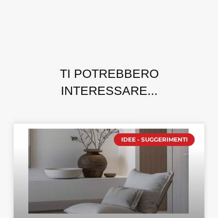
TI POTREBBERO
INTERESSARE...
IDEE - SUGGERIMENTI