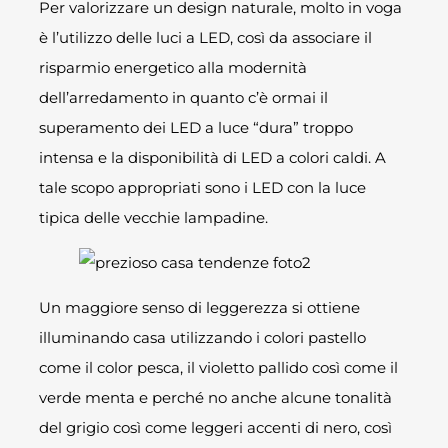
Per valorizzare un design naturale, molto in voga
è l’utilizzo delle luci a LED, così da associare il
risparmio energetico alla modernità
dell’arredamento in quanto c’è ormai il
superamento dei LED a luce “dura” troppo
intensa e la disponibilità di LED a colori caldi. A
tale scopo appropriati sono i LED con la luce
tipica delle vecchie lampadine.
Un maggiore senso di leggerezza si ottiene
illuminando casa utilizzando i colori pastello
come il color pesca, il violetto pallido così come il
verde menta e perché no anche alcune tonalità
del grigio così come leggeri accenti di nero, così