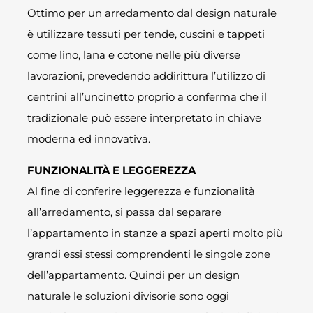
Ottimo per un arredamento dal design naturale
è utilizzare tessuti per tende, cuscini e tappeti
come lino, lana e cotone nelle più diverse
lavorazioni, prevedendo addirittura l’utilizzo di
centrini all’uncinetto proprio a conferma che il
tradizionale può essere interpretato in chiave
moderna ed innovativa.
FUNZIONALITÀ E LEGGEREZZA
Al fine di conferire leggerezza e funzionalità
all’arredamento, si passa dal separare
l’appartamento in stanze a spazi aperti molto più
grandi essi stessi comprendenti le singole zone
dell’appartamento. Quindi per un design
naturale le soluzioni divisorie sono oggi