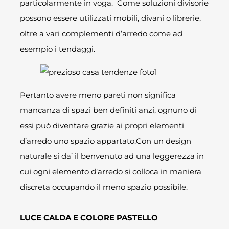
particolarmente in voga. Come soluzioni divisorie
possono essere utilizzati mobili, divani o librerie,
oltre a vari complementi d’arredo come ad
esempio i tendaggi.
Pertanto avere meno pareti non significa
mancanza di spazi ben definiti anzi, ognuno di
essi può diventare grazie ai propri elementi
d’arredo uno spazio appartato.Con un design
naturale si da’ il benvenuto ad una leggerezza in
cui ogni elemento d’arredo si colloca in maniera
discreta occupando il meno spazio possibile.
LUCE CALDA E COLORE PASTELLO