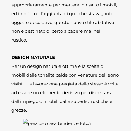
appropriatamente per mettere in risalto i mobili,
ed in più con l’aggiunta di qualche stravagante
oggetto decorativo, questo nuovo stile abitativo
non è destinato di certo a cadere mai nel
rustico.
DESIGN NATURALE
Per un design naturale ottima è la scelta di
mobili dalle tonalità calde con venature del legno
visibili. La lavorazione pregiata dello stesso è volta
ad essere un elemento decisivo per discostarsi
dall’impiego di mobili dalle superfici rustiche e
grezze.