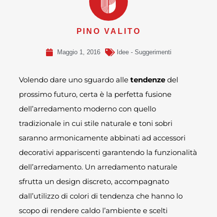
PINO VALITO
Maggio 1, 2016
Idee - Suggerimenti
Volendo dare uno sguardo alle
tendenze
del
prossimo futuro, certa è la perfetta fusione
dell’arredamento moderno con quello
tradizionale in cui stile naturale e toni sobri
saranno armonicamente abbinati ad accessori
decorativi appariscenti garantendo la funzionalità
dell’arredamento. Un arredamento naturale
sfrutta un design discreto, accompagnato
dall’utilizzo di colori di tendenza che hanno lo
scopo di rendere caldo l’ambiente e scelti