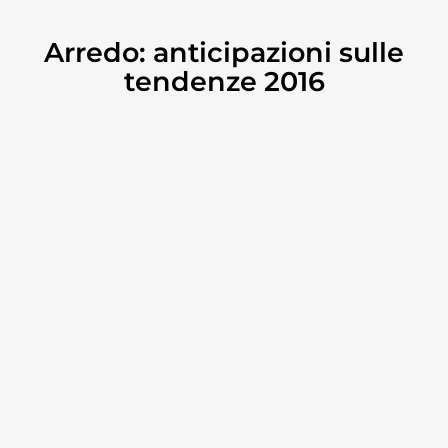
Arredo: anticipazioni sulle
tendenze 2016