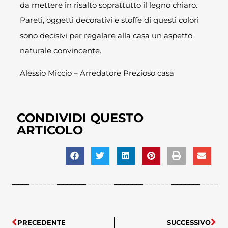
da mettere in risalto soprattutto il legno chiaro.
Pareti, oggetti decorativi e stoffe di questi colori
sono decisivi per regalare alla casa un aspetto
naturale convincente.
Alessio Miccio – Arredatore Prezioso casa
CONDIVIDI QUESTO
ARTICOLO
PRECEDENTE
SUCCESSIVO