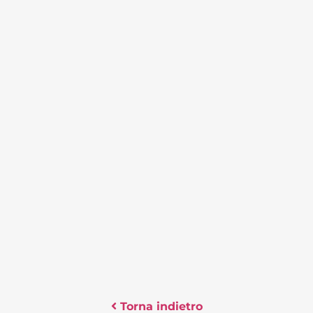
Torna indietro