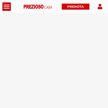
PRENOTA