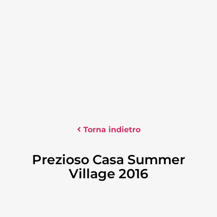
Torna indietro
Prezioso Casa Summer
Village 2016