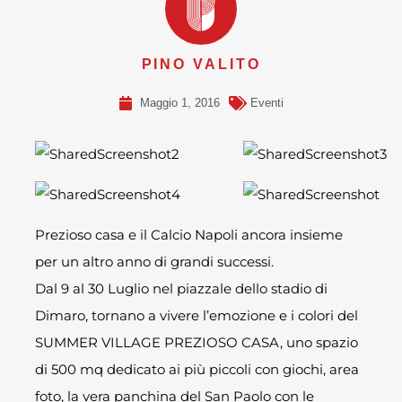
PINO VALITO
Maggio 1, 2016
Eventi
Prezioso casa e il Calcio Napoli ancora insieme
per un altro anno di grandi successi.
Dal 9 al 30 Luglio nel piazzale dello stadio di
Dimaro, tornano a vivere l’emozione e i colori del
SUMMER VILLAGE PREZIOSO CASA, uno spazio
di 500 mq dedicato ai più piccoli con giochi, area
foto, la vera panchina del San Paolo con le