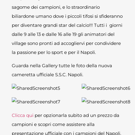
sagome dei campioni, e lo straordinario
biliardone umano dove i piccoli tifosi si sfideranno
per diventare grandi star del calcio!!! Tutti i giorni
dalle 9 alle 13 e dalle 16 alle 19 gli animatori del
village sono pronti ad accogliervi per condividere
la passione per lo sport e per il Napoli.
Guarda nella Gallery tutte le foto della nuova
cameretta ufficiale S.S.C. Napoli.
Clicca qui
per opzionarla subito ad un prezzo da
campioni e scopri come assistere alla
presentazione ufficiale con i campioni del Napoli.