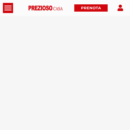
PRENOTA