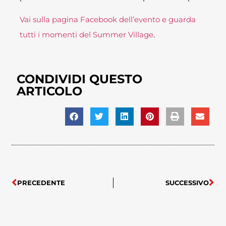
Vai sulla pagina Facebook dell’evento e guarda
tutti i momenti del Summer Village
.
CONDIVIDI QUESTO
ARTICOLO
PRECEDENTE
SUCCESSIVO