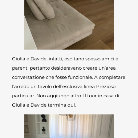
Giulia e Davide, infatti, ospitano spesso amici e
parenti pertanto desideravano creare un’area
conversazione che fosse funzionale. A completare
l’arredo un tavolo dell’esclusiva linea Prezioso
particular. Non aggiungo altro. Il tour in casa di
Giulia e Davide termina qui.