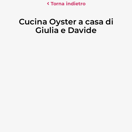
Torna indietro
Cucina Oyster a casa di
Giulia e Davide