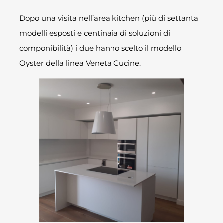
Dopo una visita nell’area kitchen (più di settanta
modelli esposti e centinaia di soluzioni di
componibilità) i due hanno scelto il modello
Oyster della linea Veneta Cucine.