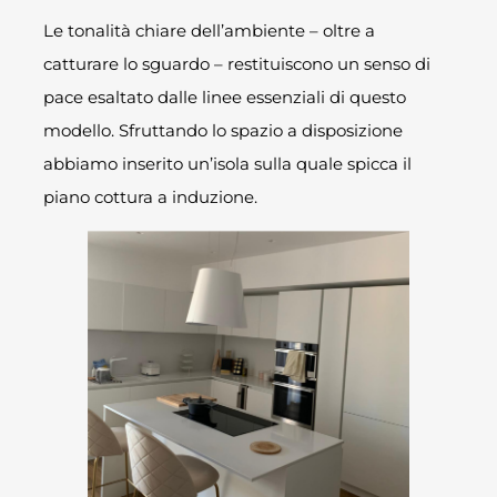
Le tonalità chiare dell’ambiente – oltre a
catturare lo sguardo – restituiscono un senso di
pace esaltato dalle linee essenziali di questo
modello. Sfruttando lo spazio a disposizione
abbiamo inserito un’isola sulla quale spicca il
piano cottura a induzione.