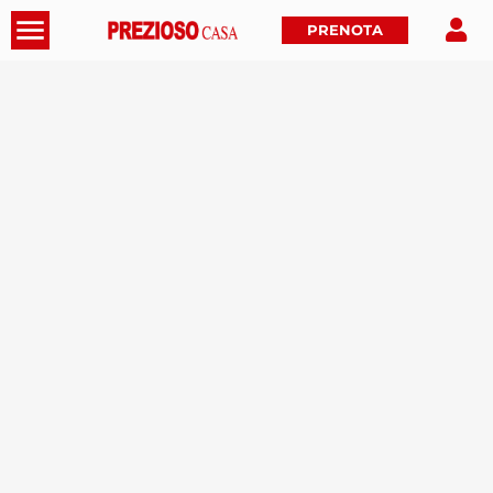
PRENOTA