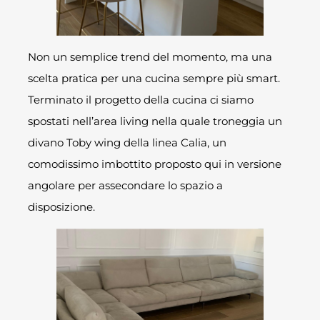
Non un semplice trend del momento, ma una
scelta pratica per una cucina sempre più smart.
Terminato il progetto della cucina ci siamo
spostati nell’area living nella quale troneggia un
divano Toby wing della linea Calia, un
comodissimo imbottito proposto qui in versione
angolare per assecondare lo spazio a
disposizione.