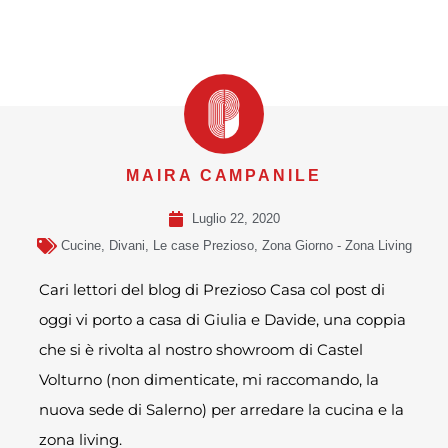
MAIRA CAMPANILE
Luglio 22, 2020
Cucine
,
Divani
,
Le case Prezioso
,
Zona Giorno - Zona Living
Cari lettori del blog di Prezioso Casa col post di
oggi vi porto a casa di Giulia e Davide, una coppia
che si è rivolta al nostro showroom di Castel
Volturno (non dimenticate, mi raccomando, la
nuova sede di Salerno) per arredare la cucina e la
zona living.