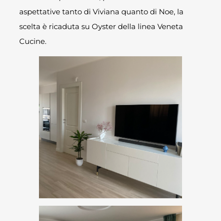
aspettative tanto di Viviana quanto di Noe, la
scelta è ricaduta su Oyster della linea Veneta
Cucine.