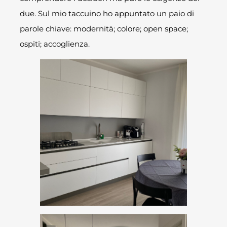
due. Sul mio taccuino ho appuntato un paio di
parole chiave: modernità; colore; open space;
ospiti; accoglienza.