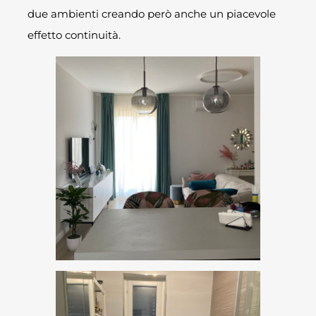
due ambienti creando però anche un piacevole
effetto continuità.