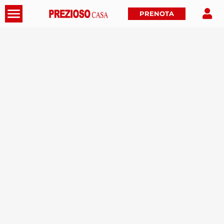
PRENOTA