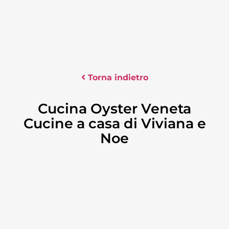
Torna indietro
Cucina Oyster Veneta
Cucine a casa di Viviana e
Noe