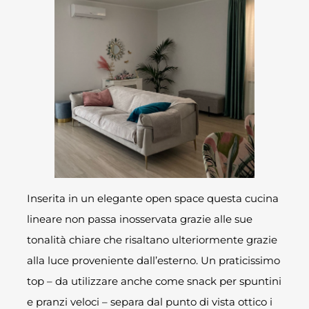
Inserita in un elegante open space questa cucina
lineare non passa inosservata grazie alle sue
tonalità chiare che risaltano ulteriormente grazie
alla luce proveniente dall’esterno. Un praticissimo
top – da utilizzare anche come snack per spuntini
e pranzi veloci – separa dal punto di vista ottico i