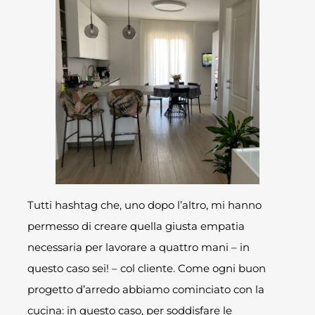
Tutti hashtag che, uno dopo l’altro, mi hanno
permesso di creare quella giusta empatia
necessaria per lavorare a quattro mani – in
questo caso sei! – col cliente. Come ogni buon
progetto d’arredo abbiamo cominciato con la
cucina: in questo caso, per soddisfare le