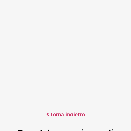
Torna indietro