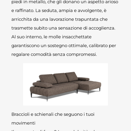
piedi in metallo, che gli donano un aspetto arioso
e raffinato. La seduta, ampia e avvolgente, è
arricchita da una lavorazione trapuntata che
trasmette subito una sensazione di accoglienza.
Al suo interno, le molle insacchettate
garantiscono un sostegno ottimale, calibrato per
regalare comodità senza compromessi.
Braccioli e schienali che seguono i tuoi
movimenti