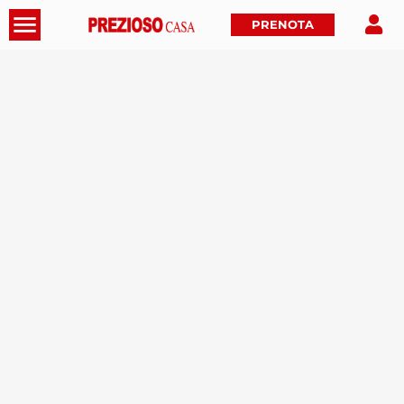
PRENOTA