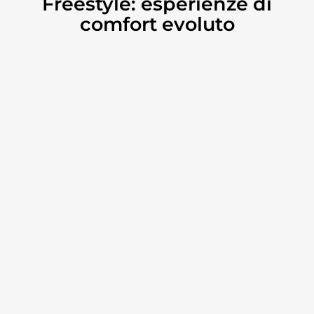
Freestyle: esperienze di
comfort evoluto