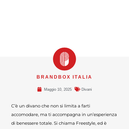
BRANDBOX ITALIA
Maggio 10, 2025
Divani
C’è un divano che non si limita a farti
accomodare, ma ti accompagna in un’esperienza
di benessere totale. Si chiama Freestyle, ed è