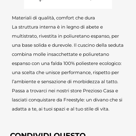
Materiali di qualità, comfort che dura
La struttura interna è in legno di abete e
multistrato, rivestita in poliuretano espanso, per
una base solida e durevole. Il cuscino della seduta
combina molle insacchettate e poliuretano
espanso con una falda 100% poliestere ecologico:
una scelta che unisce performance, rispetto per
l’ambiente e sensazione di morbidezza al tatto.
Passa a trovarci nei nostri store Prezioso Casa e
lasciati conquistare da Freestyle: un divano che si
adatta a te, ai tuoi spazi e al tuo stile di vita.
CONDIVIDI QUESTO