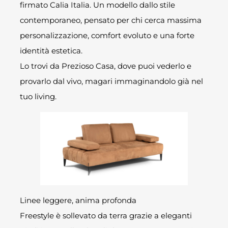
firmato Calia Italia. Un modello dallo stile
contemporaneo, pensato per chi cerca massima
personalizzazione, comfort evoluto e una forte
identità estetica.
Lo trovi da Prezioso Casa, dove puoi vederlo e
provarlo dal vivo, magari immaginandolo già nel
tuo living.
Linee leggere, anima profonda
Freestyle è sollevato da terra grazie a eleganti