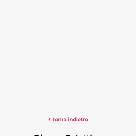
Torna indietro