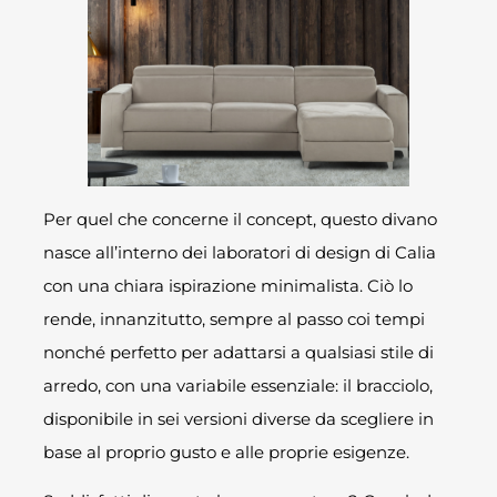
Per quel che concerne il concept, questo divano
nasce all’interno dei laboratori di design di Calia
con una chiara ispirazione minimalista. Ciò lo
rende, innanzitutto, sempre al passo coi tempi
nonché perfetto per adattarsi a qualsiasi stile di
arredo, con una variabile essenziale: il bracciolo,
disponibile in sei versioni diverse da scegliere in
base al proprio gusto e alle proprie esigenze.