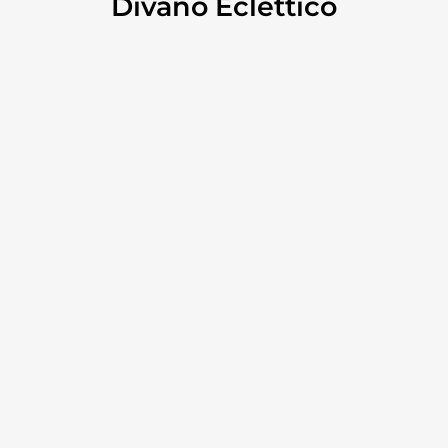
Divano Eclettico