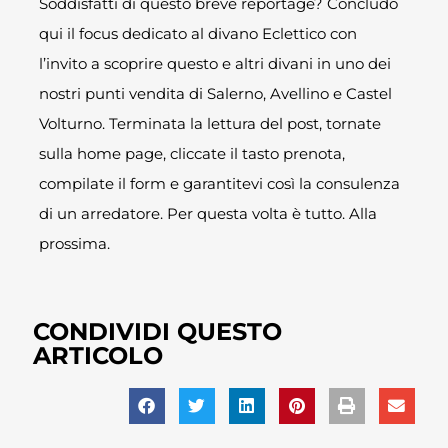
Soddisfatti di questo breve reportage? Concludo
qui il focus dedicato al divano Eclettico con
l’invito a scoprire questo e altri divani in uno dei
nostri punti vendita di Salerno, Avellino e Castel
Volturno. Terminata la lettura del post, tornate
sulla home page, cliccate il tasto prenota,
compilate il form e garantitevi così la consulenza
di un arredatore. Per questa volta è tutto. Alla
prossima.
CONDIVIDI QUESTO
ARTICOLO