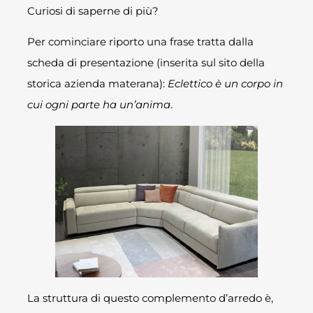
Curiosi di saperne di più?
Per cominciare riporto una frase tratta dalla
scheda di presentazione (inserita sul sito della
storica azienda materana):
Eclettico è un corpo in
cui ogni parte ha un’anima
.
La struttura di questo complemento d’arredo è,