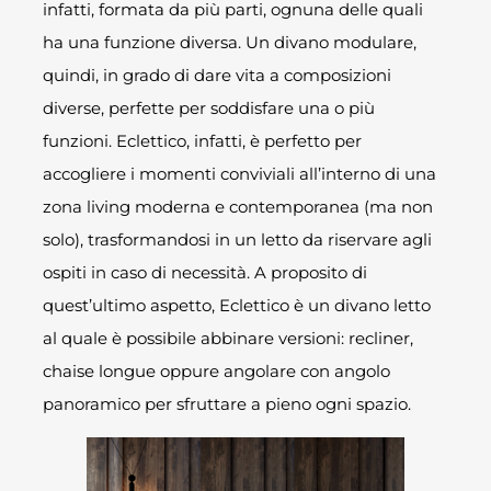
infatti, formata da più parti, ognuna delle quali
ha una funzione diversa. Un divano modulare,
quindi, in grado di dare vita a composizioni
diverse, perfette per soddisfare una o più
funzioni. Eclettico, infatti, è perfetto per
accogliere i momenti conviviali all’interno di una
zona living moderna e contemporanea (ma non
solo), trasformandosi in un letto da riservare agli
ospiti in caso di necessità. A proposito di
quest’ultimo aspetto, Eclettico è un divano letto
al quale è possibile abbinare versioni: recliner,
chaise longue oppure angolare con angolo
panoramico per sfruttare a pieno ogni spazio.