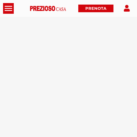
PRENOTA