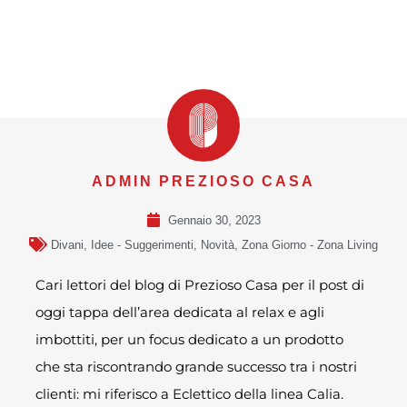
ADMIN PREZIOSO CASA
Gennaio 30, 2023
Divani
,
Idee - Suggerimenti
,
Novità
,
Zona Giorno - Zona Living
Cari lettori del blog di Prezioso Casa per il post di
oggi tappa dell’area dedicata al relax e agli
imbottiti, per un focus dedicato a un prodotto
che sta riscontrando grande successo tra i nostri
clienti: mi riferisco a Eclettico della linea Calia.